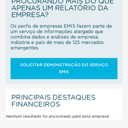
PROCURANDO MAIS DO QUE
APENAS UM RELATÓRIO DA
EMPRESA?
Os perfis de empresas EMIS fazem parte de
um serviço de informações alargado que
combina dados e análises de empresa,
indústria e país de mais de 125 mercados
emergentes.
SOLICITAR DEMONSTRAÇÃO DO SERVIÇO
EMIS
PRINCIPAIS DESTAQUES
FINANCEIROS
Nenhum resultado foi encontrado para esta empresa