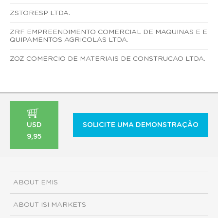
ZSTORESP LTDA.
ZRF EMPREENDIMENTO COMERCIAL DE MAQUINAS E E
QUIPAMENTOS AGRICOLAS LTDA.
ZOZ COMERCIO DE MATERIAIS DE CONSTRUCAO LTDA.
USD
SOLICITE UMA DEMONSTRAÇÃO
9,95
ABOUT EMIS
ABOUT ISI MARKETS