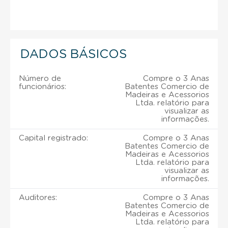
DADOS BÁSICOS
Número de
Compre o 3 Anas
funcionários:
Batentes Comercio de
Madeiras e Acessorios
Ltda. relatório para
visualizar as
informações.
Capital registrado:
Compre o 3 Anas
Batentes Comercio de
Madeiras e Acessorios
Ltda. relatório para
visualizar as
informações.
Auditores:
Compre o 3 Anas
Batentes Comercio de
Madeiras e Acessorios
Ltda. relatório para