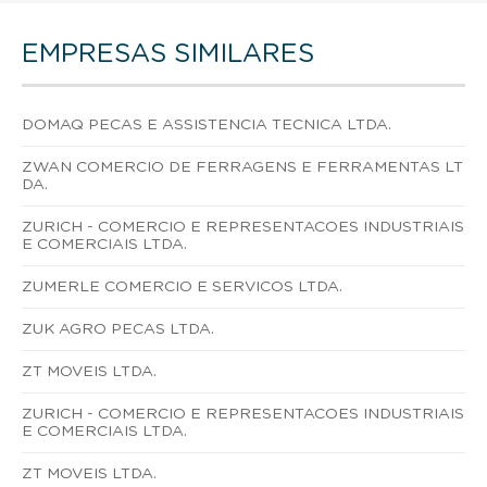
EMPRESAS SIMILARES
DOMAQ PECAS E ASSISTENCIA TECNICA LTDA.
ZWAN COMERCIO DE FERRAGENS E FERRAMENTAS LT
DA.
ZURICH - COMERCIO E REPRESENTACOES INDUSTRIAIS
E COMERCIAIS LTDA.
ZUMERLE COMERCIO E SERVICOS LTDA.
ZUK AGRO PECAS LTDA.
ZT MOVEIS LTDA.
ZURICH - COMERCIO E REPRESENTACOES INDUSTRIAIS
E COMERCIAIS LTDA.
ZT MOVEIS LTDA.