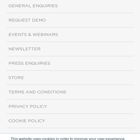
GENERAL ENQUIRIES
REQUEST DEMO
EVENTS & WEBINARS
NEWSLETTER
PRESS ENQUIRIES
STORE
TERMS AND CONDITIONS
PRIVACY POLICY
COOKIE POLICY
This website uses cookies in order to improve your user experience.