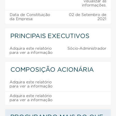
visualizar as
informações.
Data de Constituição
02 de Setembro de
da Empresa:
2021
PRINCIPAIS EXECUTIVOS
Adquira este relatório
Sócio-Administrador
para ver a informação
COMPOSIÇÃO ACIONÁRIA
Adquira este relatório
para ver a informação
Adquira este relatório
para ver a informação