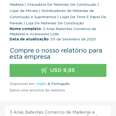
Madeira
|
Atacadista De Materiais De Construção
|
Lojas de Móveis
|
Distribuidores de Materiais de
Construção e Suprimentos
|
Lojas De Tinta E Papel De
Parede
|
Loja De Materiais De Construção
Nome completo
: 3 Anas Batentes Comercio de
Madeiras e Acessorios Ltda.
Data de atualização
: 05 de Setembro de 2025
Compre o nosso relatório para
esta empresa
USD 9,95
Disponível em:
Inglês
& Português
Baixe uma amostra de relatório
3 Anas Batentes Comercio de Madeiras e