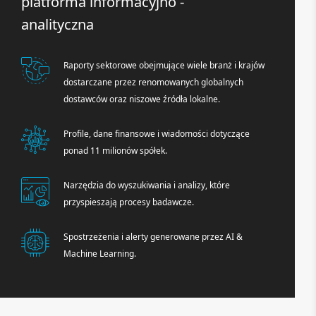
platforma informacyjno -
analityczna
Raporty sektorowe obejmujące wiele branż i krajów
dostarczane przez renomowanych globalnych
dostawców oraz niszowe źródła lokalne.
Profile, dane finansowe i wiadomości dotyczące
ponad 11 milionów spółek.
Narzędzia do wyszukiwania i analizy, które
przyspieszają procesy badawcze.
Spostrzeżenia i alerty generowane przez AI &
Machine Learning.