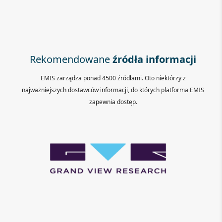
Rekomendowane
źródła informacji
EMIS zarządza ponad 4500 źródłami. Oto niektórzy z
najważniejszych dostawców informacji, do których platforma EMIS
zapewnia dostęp.