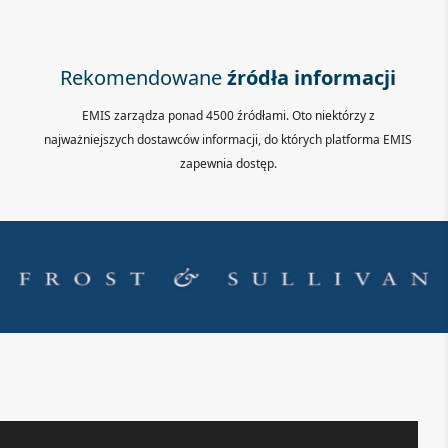
Rekomendowane
źródła informacji
EMIS zarządza ponad 4500 źródłami. Oto niektórzy z
najważniejszych dostawców informacji, do których platforma EMIS
zapewnia dostęp.