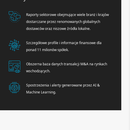
Raporty sektorowe obejmujące wiele branż i krajów
dostarczane przez renomowanych globalnych
dostawców oraz niszowe źródła lokalne.
Szczegółowe profile i informacje finansowe dla
ponad 11 milionów spółek.
Obszerna baza danych transakcji M&A na rynkach
wschodzących.
Spostrzeżenia i alerty generowane przez AI &
Machine Learning.