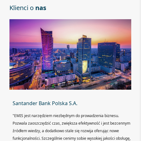
Klienci o
nas
Santander Bank Polska S.A.
"EMIS jest narzędziem niezbędnym do prowadzenia biznesu.
Pozwala zaoszczędzić czas, zwiększa efektywność i jest bezcennym
źródłem wiedzy, a dodatkowo stale się rozwija oferując nowe
funkcjonalności. Szczególnie cenimy sobie wysokiej jakości obsługę,