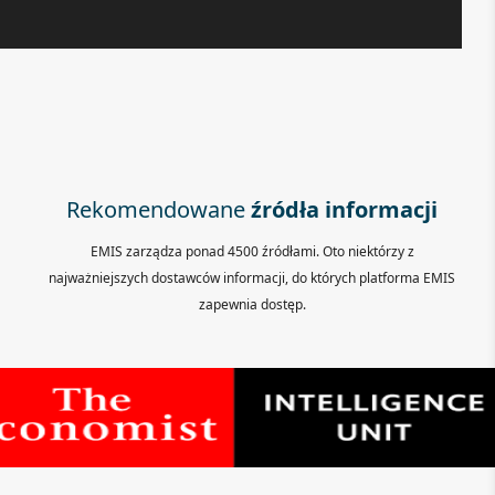
Rekomendowane
źródła informacji
EMIS zarządza ponad 4500 źródłami. Oto niektórzy z
najważniejszych dostawców informacji, do których platforma EMIS
zapewnia dostęp.