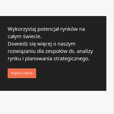
Wykorzystaj potencjał rynków na
całym świecie.
Dowiedz się więcej o naszym
rozwiązaniu dla zespołów ds. analizy
rynku i planowania strategicznego.
Poproś o demo