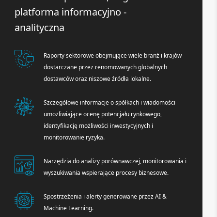
platforma informacyjno -
analityczna
Raporty sektorowe obejmujące wiele branż i krajów
dostarczane przez renomowanych globalnych
dostawców oraz niszowe źródła lokalne.
Szczegółowe informacje o spółkach i wiadomości
umożliwiające ocenę potencjału rynkowego,
identyfikację możliwości inwestycyjnych i
monitorowanie ryzyka.
Narzędzia do analizy porównawczej, monitorowania i
wyszukiwania wspierające procesy biznesowe.
Spostrzeżenia i alerty generowane przez AI &
Machine Learning.