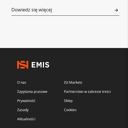
Dowiedz się więcej
O nas
ISI Markets
Zapytania prasowe
Partnerstwo w zakresie treści
Prywatność
Sklep
Zasady
Cookies
Aktualności