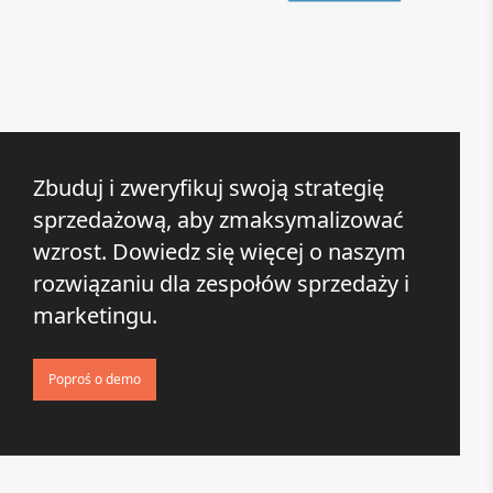
Zbuduj i zweryfikuj swoją strategię
sprzedażową, aby zmaksymalizować
wzrost. Dowiedz się więcej o naszym
rozwiązaniu dla zespołów sprzedaży i
marketingu.
Poproś o demo