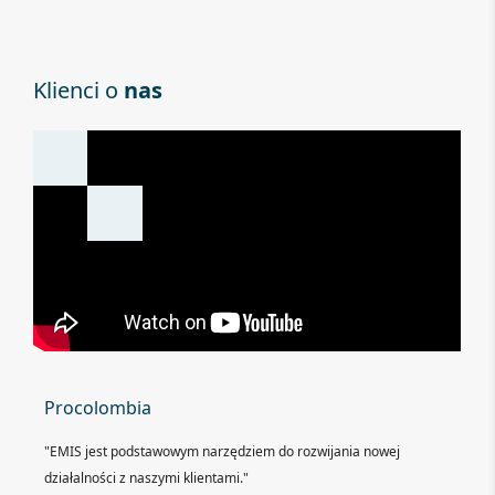
Klienci o
nas
Procolombia
"EMIS jest podstawowym narzędziem do rozwijania nowej
działalności z naszymi klientami."