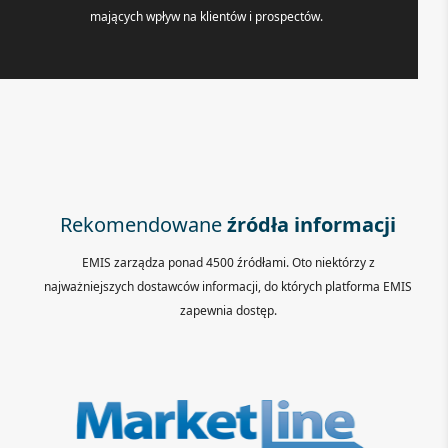
mających wpływ na klientów i prospectów.
Rekomendowane
źródła informacji
EMIS zarządza ponad 4500 źródłami. Oto niektórzy z
najważniejszych dostawców informacji, do których platforma EMIS
zapewnia dostęp.