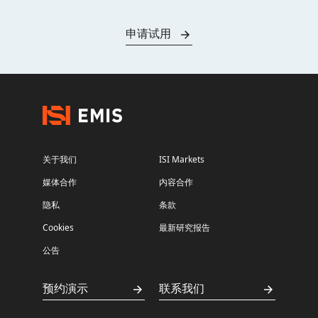
申请试用
关于我们
ISI Markets
媒体合作
内容合作
隐私
条款
Cookies
最新研究报告
公告
预约演示
联系我们