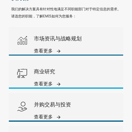
我们的解决方案具有针对性地满足不同职能部门对于特定信息的需求。
请选您的职能，了解EMIS如何为您服务：
市场资讯与战略规划
查看更多
商业研究
查看更多
并购交易与投资
查看更多