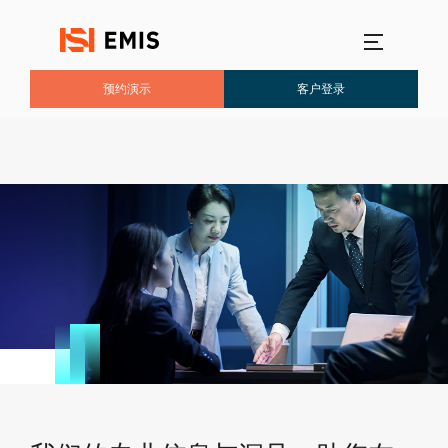
主選單
预约演示
客户登录