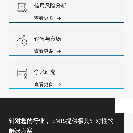
信用风险分析
查看更多
销售与市场
查看更多
学术研究
查看更多
针对您的行业，
EMIS提供极具针对性的
解决方案