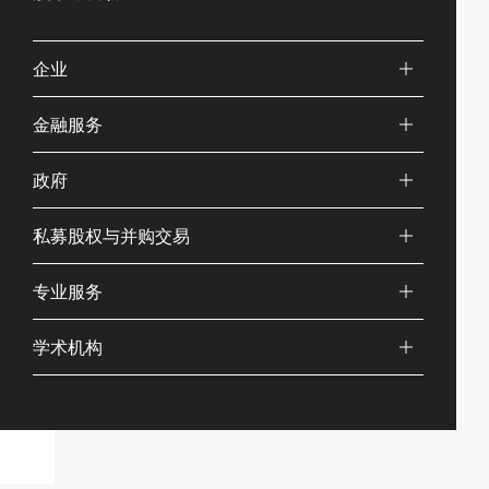
企业
金融服务
政府
私募股权与并购交易
专业服务
学术机构