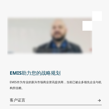
EMIS
助力您的战略规划
EMIS作为专业的新兴市场商业资讯提供商，当前已被众多领先企业与机
构所信赖。
客户证言