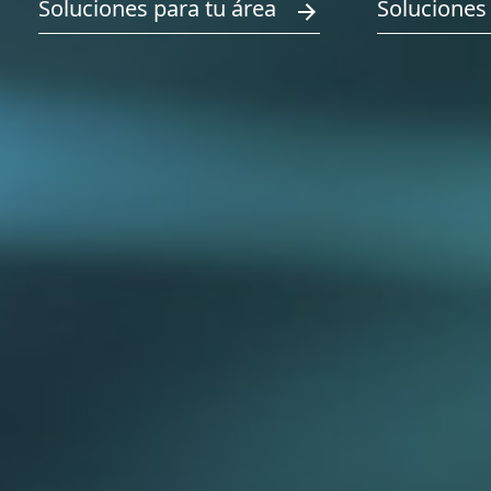
Soluciones para tu área
Soluciones 