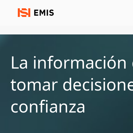
La información 
tomar decisione
confianza