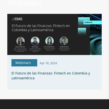
Webinars
Webinars
Apr 18, 2024
El Futuro de las Finanzas: Fintech en Colombia y
Latinoamérica