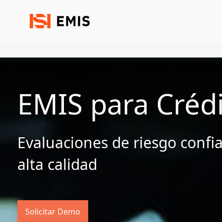
EMIS para Crédi
Evaluaciones de riesgo confia
alta calidad
Solicitar Demo