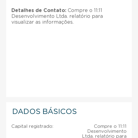
Detalhes de Contato:
Compre o 11:11
Desenvolvimento Ltda. relatório para
visualizar as informações.
DADOS BÁSICOS
Capital registrado:
Compre o 11:11
Desenvolvimento
Ltda. relatório para