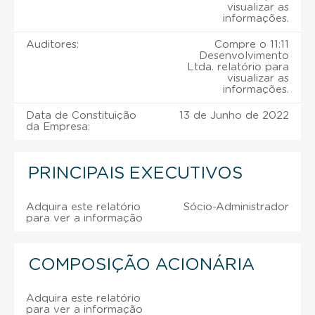
visualizar as
informações.
Auditores:
Compre o 11:11
Desenvolvimento
Ltda. relatório para
visualizar as
informações.
Data de Constituição
13 de Junho de 2022
da Empresa:
PRINCIPAIS EXECUTIVOS
Adquira este relatório
Sócio-Administrador
para ver a informação
COMPOSIÇÃO ACIONÁRIA
Adquira este relatório
para ver a informação