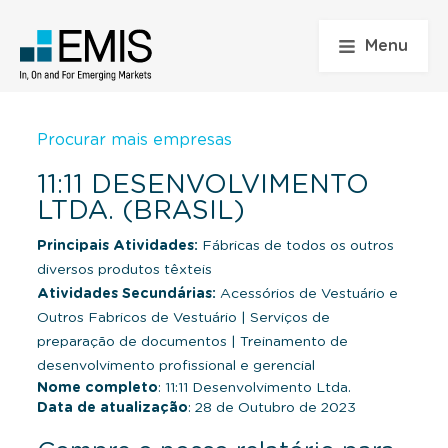
Menu
Procurar mais empresas
11:11 DESENVOLVIMENTO
LTDA. (BRASIL)
Principais Atividades:
Fábricas de todos os outros
diversos produtos têxteis
Atividades Secundárias:
Acessórios de Vestuário e
Outros Fabricos de Vestuário
|
Serviços de
preparação de documentos
|
Treinamento de
desenvolvimento profissional e gerencial
Nome completo
: 11:11 Desenvolvimento Ltda.
Data de atualização
: 28 de Outubro de 2023