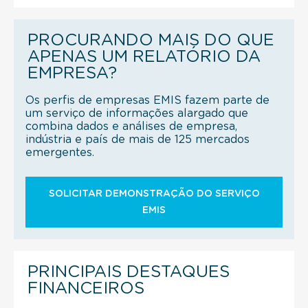
PROCURANDO MAIS DO QUE
APENAS UM RELATÓRIO DA
EMPRESA?
Os perfis de empresas EMIS fazem parte de
um serviço de informações alargado que
combina dados e análises de empresa,
indústria e país de mais de 125 mercados
emergentes.
SOLICITAR DEMONSTRAÇÃO DO SERVIÇO
EMIS
PRINCIPAIS DESTAQUES
FINANCEIROS