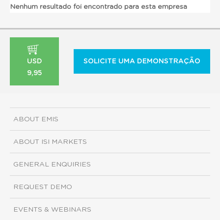
Nenhum resultado foi encontrado para esta empresa
USD
SOLICITE UMA DEMONSTRAÇÃO
9,95
ABOUT EMIS
ABOUT ISI MARKETS
GENERAL ENQUIRIES
REQUEST DEMO
EVENTS & WEBINARS