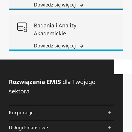
Dowiedz się więcej
Badania i Analizy
Akademickie
Dowiedz się więcej
Rozwiązania EMIS
dla Twojego
sektora
Korporacje
Usługi Finansowe