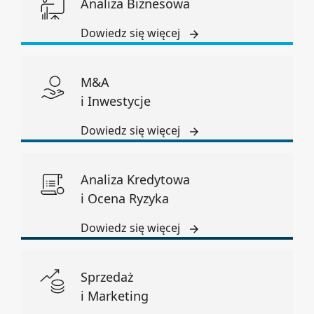
Analiza Biznesowa
Dowiedz się więcej
M&A
i Inwestycje
Dowiedz się więcej
Analiza Kredytowa
i Ocena Ryzyka
Dowiedz się więcej
Sprzedaż
i Marketing