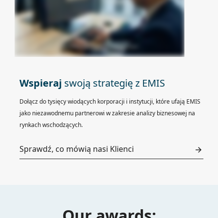
Wspieraj
swoją strategię z EMIS
Dołącz do tysięcy wiodących korporacji i instytucji, które ufają EMIS
jako niezawodnemu partnerowi w zakresie analizy biznesowej na
rynkach wschodzących.
Sprawdź, co mówią nasi Klienci
Our awards: