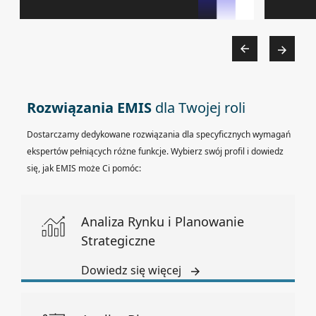
Rozwiązania EMIS
dla Twojej roli
Dostarczamy dedykowane rozwiązania dla specyficznych wymagań
ekspertów pełniących różne funkcje. Wybierz swój profil i dowiedz
się, jak EMIS może Ci pomóc:
Analiza Rynku i Planowanie
Strategiczne
Dowiedz się więcej