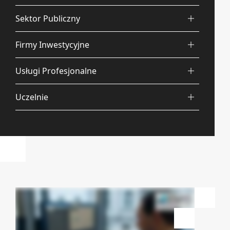
Sektor Publiczny
Firmy Inwestycyjne
Usługi Profesjonalne
Uczelnie