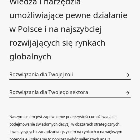
Wiedza i narzędzia
umożliwiające pewne działanie
w Polsce i na najszybciej
rozwijających się rynkach
globalnych
Rozwiązania dla Twojej roli
Rozwiązania dla Twojego sektora
Naszym celem jest zapewnienie przejrzystości umożliwiającej
podejmowanie świadomych decyzji w obszarach strategicznych,
inwestycyjnych i zarządzania ryzykiem na rynkach o największym
potencjale. Osiągamy to poprzez wybór najlepszych analiz