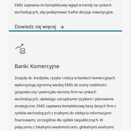
EMIS zapewnia im kompleksowy wgląd w trendy na rynkach
wschodzących, aby podejmować trafne decyzje inwestycyjne.
Dowiedz się więcej
Banki Komercyjne
Zespoły ds. kredytów, ryzyka i relacji w bankach komercyjnych
wykorzystują ogromną wiedzę EMIS do oceny stabilności
gospodarczej i potencjału wzrostu firm na rynkach
wschodzących, ułatwiając zarządzanie ryzykiem i planowanie
strategiczne. EMIS zapewnia kompleksową bazę danych firm z
rynków wschodzących z trudnymi do zdobycia informacjami
finansowymi, szczególnie dla spółek niepublicznych. W
połączeniu z lokalnymi wiadomościami, globalnymi analizami