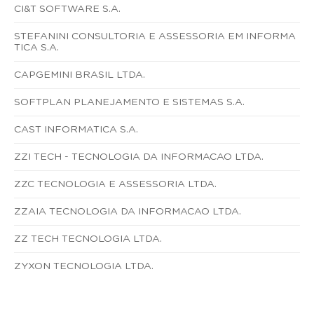
CI&T SOFTWARE S.A.
STEFANINI CONSULTORIA E ASSESSORIA EM INFORMA
TICA S.A.
CAPGEMINI BRASIL LTDA.
SOFTPLAN PLANEJAMENTO E SISTEMAS S.A.
CAST INFORMATICA S.A.
ZZI TECH - TECNOLOGIA DA INFORMACAO LTDA.
ZZC TECNOLOGIA E ASSESSORIA LTDA.
ZZAIA TECNOLOGIA DA INFORMACAO LTDA.
ZZ TECH TECNOLOGIA LTDA.
ZYXON TECNOLOGIA LTDA.