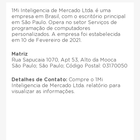
1Mi Inteligencia de Mercado Ltda. é uma
empresa em Brasil, com o escritório principal
em São Paulo. Opera no setor Serviços de
programação de computadores
personalizados. A empresa foi estabelecida
em 10 de Fevereiro de 2021.
Matriz
Rua Sapucaia 1070, Apt 53, Alto da Mooca
São Paulo; São Paulo; Código Postal: 03170050
Detalhes de Contato:
Compre o 1Mi
Inteligencia de Mercado Ltda. relatório para
visualizar as informações.