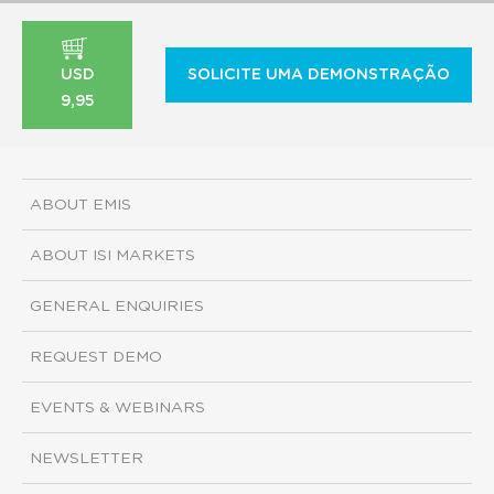
USD
SOLICITE UMA DEMONSTRAÇÃO
9,95
ABOUT EMIS
ABOUT ISI MARKETS
GENERAL ENQUIRIES
REQUEST DEMO
EVENTS & WEBINARS
NEWSLETTER