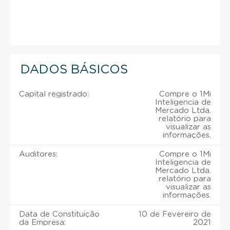
DADOS BÁSICOS
Capital registrado:
Compre o 1Mi
Inteligencia de
Mercado Ltda.
relatório para
visualizar as
informações.
Auditores:
Compre o 1Mi
Inteligencia de
Mercado Ltda.
relatório para
visualizar as
informações.
Data de Constituição
10 de Fevereiro de
da Empresa:
2021