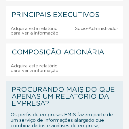
PRINCIPAIS EXECUTIVOS
Adquira este relatório
Sócio-Administrador
para ver a informação
COMPOSIÇÃO ACIONÁRIA
Adquira este relatório
para ver a informação
PROCURANDO MAIS DO QUE
APENAS UM RELATÓRIO DA
EMPRESA?
Os perfis de empresas EMIS fazem parte de
um serviço de informações alargado que
combina dados e análises de empresa,