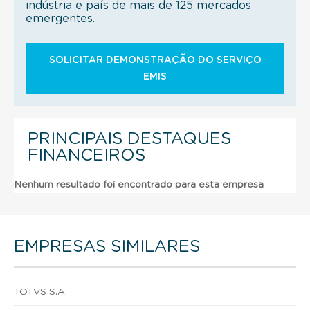
indústria e país de mais de 125 mercados
emergentes.
SOLICITAR DEMONSTRAÇÃO DO SERVIÇO
EMIS
PRINCIPAIS DESTAQUES
FINANCEIROS
Nenhum resultado foi encontrado para esta empresa
EMPRESAS SIMILARES
TOTVS S.A.