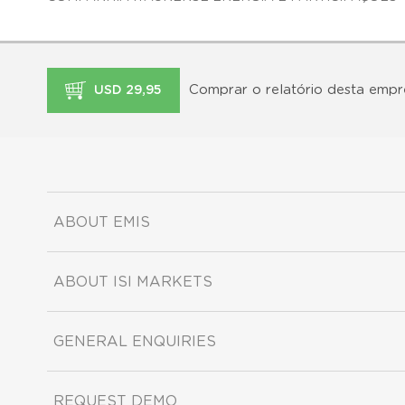
Comprar o relatório desta empr
USD 29,95
ABOUT EMIS
ABOUT ISI MARKETS
GENERAL ENQUIRIES
REQUEST DEMO