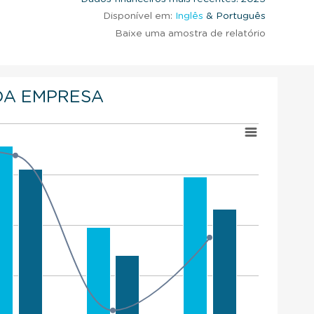
Disponível em:
Inglês
& Português
Baixe uma amostra de relatório
DA EMPRESA