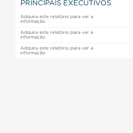
PRINCIPAIS EXECUTIVOS
Adquira este relatório para ver a
informação
Adquira este relatório para ver a
informação
Adquira este relatório para ver a
informação