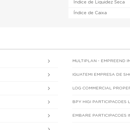
Índice de Liquidez Seca
Índice de Caixa
MULTIPLAN - EMPREEND IM
IGUATEMI EMPRESA DE SH
LOG COMMERCIAL PROPER
BPY HIGI PARTICIPACOES L
EMBARE PARTICIPACOES I