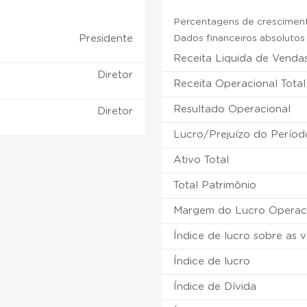
Percentagens de crescimento
Presidente
Dados financeiros absolutos e
Receita Liquida de Venda
Diretor
Receita Operacional Total
Resultado Operacional
Diretor
Lucro/Prejuízo do Períod
Ativo Total
Total Patrimônio
Margem do Lucro Operac
Índice de lucro sobre as 
Índice de lucro
Índice de Dívida