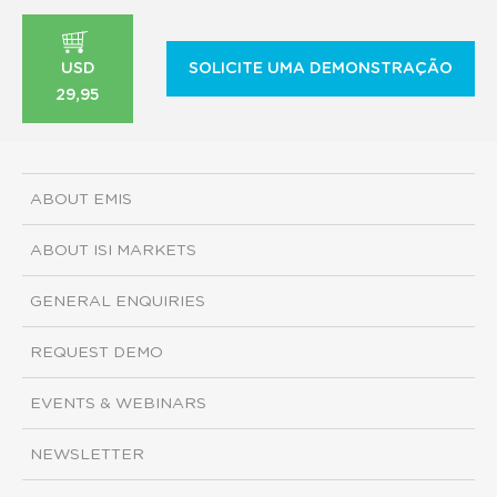
USD
SOLICITE UMA DEMONSTRAÇÃO
29,95
ABOUT EMIS
ABOUT ISI MARKETS
GENERAL ENQUIRIES
REQUEST DEMO
EVENTS & WEBINARS
NEWSLETTER