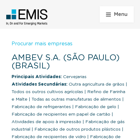
Menu
Procurar mais empresas
AMBEV S.A. (SÃO PAULO)
(BRASIL)
Principais Atividades:
Cervejarias
Atividades Secundárias:
Outra agricultura de grãos
|
Todos os outros cultivos agrícolas
|
Refino de Farinha
e Malte
|
Todas as outras manufaturas de alimentos
|
Fabricação de refrigerantes
|
Fabricação de gelo
|
Fabricação de recipientes em papel de cartão
|
Atividades de apoio à impressão
|
Fabricação de gás
industrial
|
Fabricação de outros produtos plásticos
|
Fabricação de recipientes de vidro
|
Fabricação de