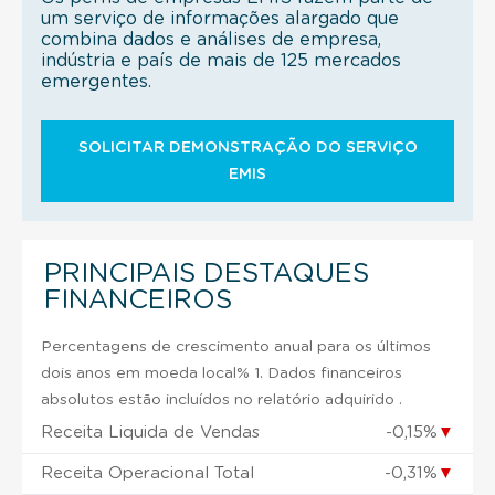
um serviço de informações alargado que
combina dados e análises de empresa,
indústria e país de mais de 125 mercados
emergentes.
SOLICITAR DEMONSTRAÇÃO DO SERVIÇO
EMIS
PRINCIPAIS DESTAQUES
FINANCEIROS
Percentagens de crescimento anual para os últimos
dois anos em moeda local% 1. Dados financeiros
absolutos estão incluídos no relatório adquirido .
Receita Liquida de Vendas
-0,15%
▼
Receita Operacional Total
-0,31%
▼