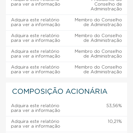
para ver a informação
Conselho de
Administração
Adquira este relatório
Membro do Conselho
para ver a informação
de Administração
Adquira este relatório
Membro do Conselho
para ver a informação
de Administração
Adquira este relatório
Membro do Conselho
para ver a informação
de Administração
Adquira este relatório
Membro do Conselho
para ver a informação
de Administração
COMPOSIÇÃO ACIONÁRIA
Adquira este relatório
53,56%
para ver a informação
Adquira este relatório
10,21%
para ver a informação