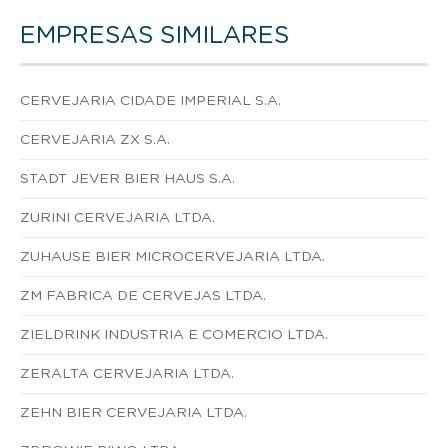
EMPRESAS SIMILARES
CERVEJARIA CIDADE IMPERIAL S.A.
CERVEJARIA ZX S.A.
STADT JEVER BIER HAUS S.A.
ZURINI CERVEJARIA LTDA.
ZUHAUSE BIER MICROCERVEJARIA LTDA.
ZM FABRICA DE CERVEJAS LTDA.
ZIELDRINK INDUSTRIA E COMERCIO LTDA.
ZERALTA CERVEJARIA LTDA.
ZEHN BIER CERVEJARIA LTDA.