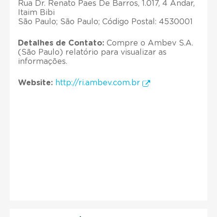
Rua Dr. Renato Paes De Barros, 1.017, 4 Andar,
Itaim Bibi
São Paulo; São Paulo; Código Postal: 4530001
Detalhes de Contato:
Compre o Ambev S.A.
(São Paulo) relatório para visualizar as
informações.
Website:
http://ri.ambev.com.br