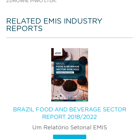
ZDROWIE PIWO LTDA.
RELATED EMIS INDUSTRY
REPORTS
BRAZIL FOOD AND BEVERAGE SECTOR
REPORT 2018/2022
Um Relatório Setorial EMIS