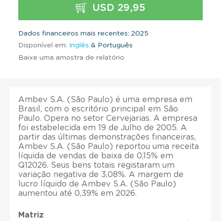
USD 29,95
Dados financeiros mais recentes: 2025
Disponível em:
Inglês
& Português
Baixe uma amostra de relatório
Ambev S.A. (São Paulo) é uma empresa em
Brasil, com o escritório principal em São
Paulo. Opera no setor Cervejarias. A empresa
foi estabelecida em 19 de Julho de 2005. A
partir das últimas demonstrações financeiras,
Ambev S.A. (São Paulo) reportou uma receita
líquida de vendas de baixa de 0,15% em
Q12026. Seus bens totais registaram um
variação negativa de 3,08%. A margem de
lucro líquido de Ambev S.A. (São Paulo)
aumentou até 0,39% em 2026.
Matriz