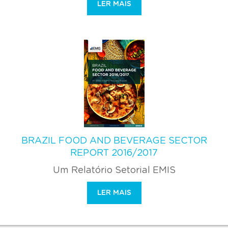
LER MAIS
BRAZIL FOOD AND BEVERAGE SECTOR
REPORT 2016/2017
Um Relatório Setorial EMIS
LER MAIS