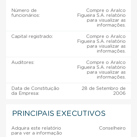
Número de
Compre o Aralco
funcionários:
Figueira S.A. relatório
para visualizar as
informações.
Capital registrado:
Compre o Aralco
Figueira S.A. relatório
para visualizar as
informações.
Auditores:
Compre o Aralco
Figueira S.A. relatório
para visualizar as
informações.
Data de Constituição
28 de Setembro de
da Empresa:
2006
PRINCIPAIS EXECUTIVOS
Adquira este relatório
Conselheiro
para ver a informação