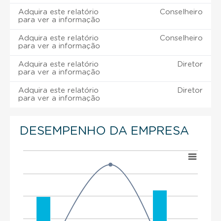
Adquira este relatório
Conselheiro
para ver a informação
Adquira este relatório
Conselheiro
para ver a informação
Adquira este relatório
Diretor
para ver a informação
Adquira este relatório
Diretor
para ver a informação
DESEMPENHO DA EMPRESA