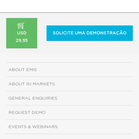
USD
SOLICITE UMA DEMONSTRAÇÃO
29,95
ABOUT EMIS
ABOUT ISI MARKETS
GENERAL ENQUIRIES
REQUEST DEMO
EVENTS & WEBINARS