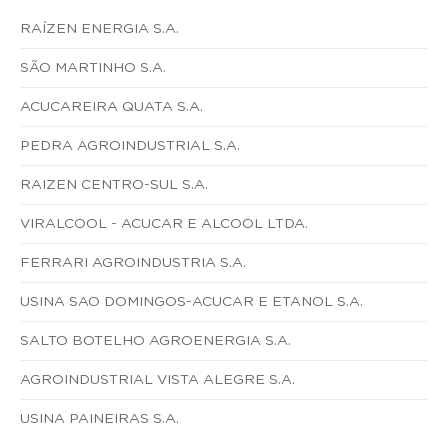
RAÍZEN ENERGIA S.A.
SÃO MARTINHO S.A.
ACUCAREIRA QUATA S.A.
PEDRA AGROINDUSTRIAL S.A.
RAIZEN CENTRO-SUL S.A.
VIRALCOOL - ACUCAR E ALCOOL LTDA.
FERRARI AGROINDUSTRIA S.A.
USINA SAO DOMINGOS-ACUCAR E ETANOL S.A.
SALTO BOTELHO AGROENERGIA S.A.
AGROINDUSTRIAL VISTA ALEGRE S.A.
USINA PAINEIRAS S.A.