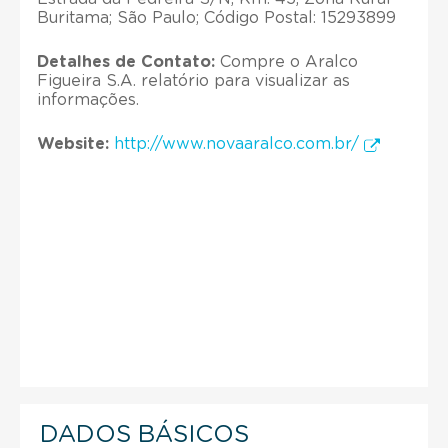
Buritama; São Paulo; Código Postal: 15293899
Detalhes de Contato:
Compre o Aralco
Figueira S.A. relatório para visualizar as
informações.
Website:
http://www.novaaralco.com.br/
DADOS BÁSICOS