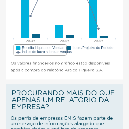
2024Y
2025Y
2026Y
Receita Liquida de Vendas
Lucro/Prejuízo do Período
Índice de lucro sobre as vendas
Os valores financeiros no gráfico estão disponíveis
após a compra do relatório Aralco Figueira S.A.
PROCURANDO MAIS DO QUE
APENAS UM RELATÓRIO DA
EMPRESA?
Os perfis de empresas EMIS fazem parte de
um serviço de informações alargado que