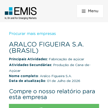
Menu
Procurar mais empresas
ARALCO FIGUEIRA S.A.
(BRASIL)
Principais Atividades:
Fabricação de açúcar
Atividades Secundárias:
Produção de Cana-de-
Açúcar
Nome completo
: Aralco Figueira S.A.
Data de atualização
: 01 de Julho de 2026
Compre o nosso relatório para
esta empresa