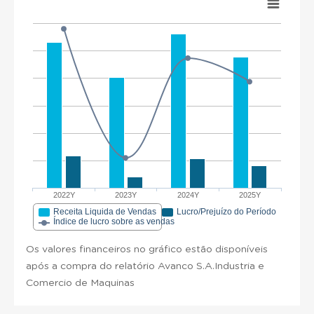
2022Y
2023Y
2024Y
2025Y
Receita Liquida de Vendas
Lucro/Prejuízo do Período
Índice de lucro sobre as vendas
Os valores financeiros no gráfico estão disponíveis
após a compra do relatório Avanco S.A.Industria e
Comercio de Maquinas