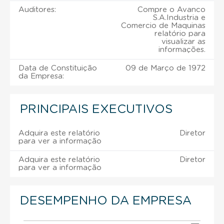
Auditores:
Compre o Avanco
S.A.Industria e
Comercio de Maquinas
relatório para
visualizar as
informações.
Data de Constituição
09 de Março de 1972
da Empresa:
PRINCIPAIS EXECUTIVOS
Adquira este relatório
Diretor
para ver a informação
Adquira este relatório
Diretor
para ver a informação
DESEMPENHO DA EMPRESA