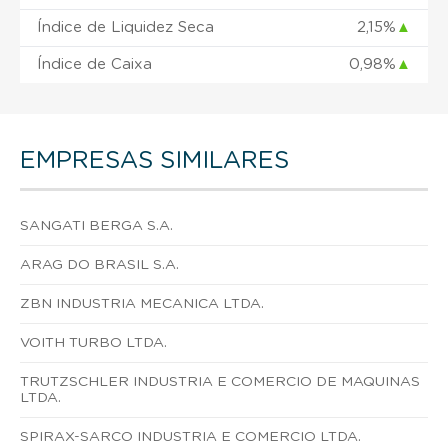
Índice de Liquidez Seca
2,15%
▲
Índice de Caixa
0,98%
▲
EMPRESAS SIMILARES
SANGATI BERGA S.A.
ARAG DO BRASIL S.A.
ZBN INDUSTRIA MECANICA LTDA.
VOITH TURBO LTDA.
TRUTZSCHLER INDUSTRIA E COMERCIO DE MAQUINAS
LTDA.
SPIRAX-SARCO INDUSTRIA E COMERCIO LTDA.