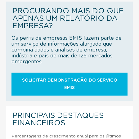
PROCURANDO MAIS DO QUE
APENAS UM RELATÓRIO DA
EMPRESA?
Os perfis de empresas EMIS fazem parte de
um serviço de informações alargado que
combina dados e análises de empresa,
indústria e país de mais de 125 mercados
emergentes.
SOLICITAR DEMONSTRAÇÃO DO SERVIÇO
EMIS
PRINCIPAIS DESTAQUES
FINANCEIROS
Percentagens de crescimento anual para os últimos