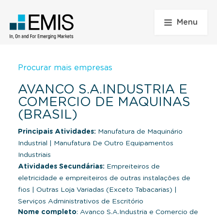
Menu
Procurar mais empresas
AVANCO S.A.INDUSTRIA E
COMERCIO DE MAQUINAS
(BRASIL)
Principais Atividades:
Manufatura de Maquinário
Industrial
|
Manufatura De Outro Equipamentos
Industriais
Atividades Secundárias:
Empreiteiros de
eletricidade e empreiteiros de outras instalações de
fios
|
Outras Loja Variadas (Exceto Tabacarias)
|
Serviços Administrativos de Escritório
Nome completo
: Avanco S.A.Industria e Comercio de