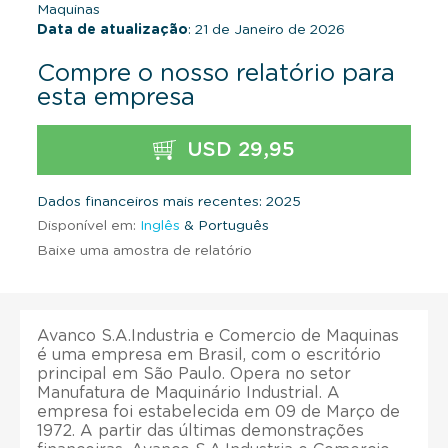
Maquinas
Data de atualização
: 21 de Janeiro de 2026
Compre o nosso relatório para
esta empresa
USD 29,95
Dados financeiros mais recentes: 2025
Disponível em:
Inglês
& Português
Baixe uma amostra de relatório
Avanco S.A.Industria e Comercio de Maquinas
é uma empresa em Brasil, com o escritório
principal em São Paulo. Opera no setor
Manufatura de Maquinário Industrial. A
empresa foi estabelecida em 09 de Março de
1972. A partir das últimas demonstrações