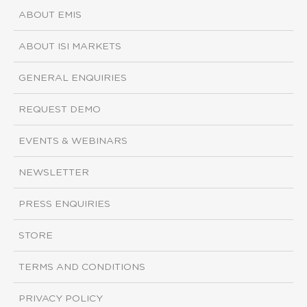
ABOUT EMIS
ABOUT ISI MARKETS
GENERAL ENQUIRIES
REQUEST DEMO
EVENTS & WEBINARS
NEWSLETTER
PRESS ENQUIRIES
STORE
TERMS AND CONDITIONS
PRIVACY POLICY