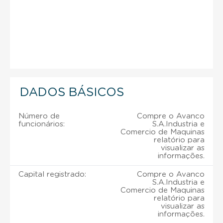
DADOS BÁSICOS
Número de
Compre o Avanco
funcionários:
S.A.Industria e
Comercio de Maquinas
relatório para
visualizar as
informações.
Capital registrado:
Compre o Avanco
S.A.Industria e
Comercio de Maquinas
relatório para
visualizar as
informações.