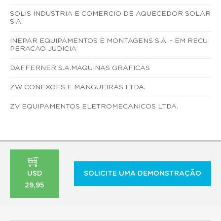
SOLIS INDUSTRIA E COMERCIO DE AQUECEDOR SOLAR
S.A.
INEPAR EQUIPAMENTOS E MONTAGENS S.A. - EM RECU
PERACAO JUDICIA
DAFFERNER S.A.MAQUINAS GRAFICAS
ZW CONEXOES E MANGUEIRAS LTDA.
ZV EQUIPAMENTOS ELETROMECANICOS LTDA.
USD
SOLICITE UMA DEMONSTRAÇÃO
29,95