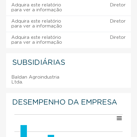
Adquira este relatório
Diretor
para ver a informação
Adquira este relatório
Diretor
para ver a informação
Adquira este relatório
Diretor
para ver a informação
SUBSIDIÁRIAS
Baldan Agroindustria
Ltda.
DESEMPENHO DA EMPRESA