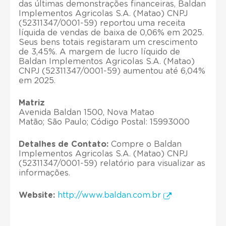
das últimas demonstrações financeiras, Baldan
Implementos Agricolas S.A. (Matao) CNPJ
(52311347/0001-59) reportou uma receita
líquida de vendas de baixa de 0,06% em 2025.
Seus bens totais registaram um crescimento
de 3,45%. A margem de lucro líquido de
Baldan Implementos Agricolas S.A. (Matao)
CNPJ (52311347/0001-59) aumentou até 6,04%
em 2025.
Matriz
Avenida Baldan 1500, Nova Matao
Matão; São Paulo; Código Postal: 15993000
Detalhes de Contato:
Compre o Baldan
Implementos Agricolas S.A. (Matao) CNPJ
(52311347/0001-59) relatório para visualizar as
informações.
Website:
http://www.baldan.com.br