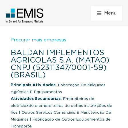
Menu
Procurar mais empresas
BALDAN IMPLEMENTOS
AGRICOLAS S.A. (MATAO)
CNPJ (52311347/0001-59)
(BRASIL)
Principais Atividades:
Fabricação De Máquinas
Agrícolas E Equipamentos
Atividades Secundárias:
Empreiteiros de
eletricidade e empreiteiros de outras instalações de
fios
|
Outros Serviços Comerciais E Manutenção De
Máquinas
|
Fabricação de Outros Equipamentos de
Transporte