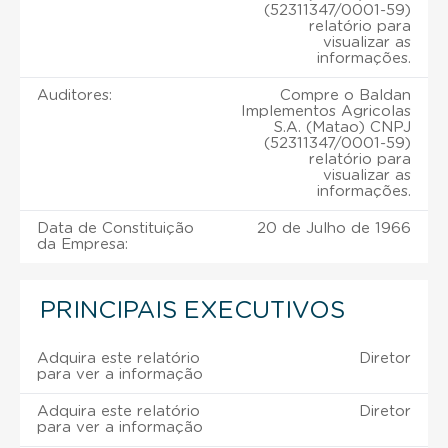
(52311347/0001-59)
relatório para
visualizar as
informações.
Auditores:
Compre o Baldan
Implementos Agricolas
S.A. (Matao) CNPJ
(52311347/0001-59)
relatório para
visualizar as
informações.
Data de Constituição
20 de Julho de 1966
da Empresa:
PRINCIPAIS EXECUTIVOS
Adquira este relatório
Diretor
para ver a informação
Adquira este relatório
Diretor
para ver a informação