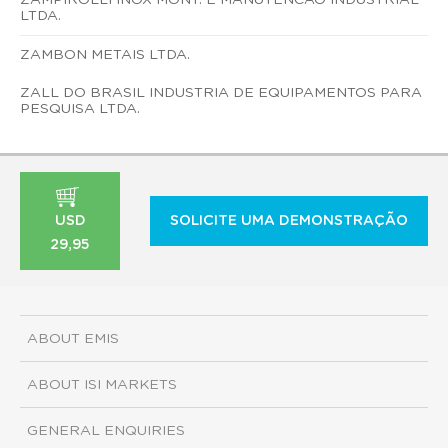
LTDA.
ZAMBON METAIS LTDA.
ZALL DO BRASIL INDUSTRIA DE EQUIPAMENTOS PARA
PESQUISA LTDA.
USD
SOLICITE UMA DEMONSTRAÇÃO
29,95
ABOUT EMIS
ABOUT ISI MARKETS
GENERAL ENQUIRIES