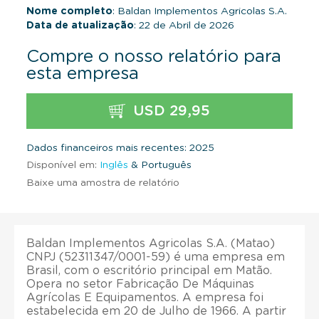
Nome completo
: Baldan Implementos Agricolas S.A.
Data de atualização
: 22 de Abril de 2026
Compre o nosso relatório para
esta empresa
USD 29,95
Dados financeiros mais recentes: 2025
Disponível em:
Inglês
& Português
Baixe uma amostra de relatório
Baldan Implementos Agricolas S.A. (Matao)
CNPJ (52311347/0001-59) é uma empresa em
Brasil, com o escritório principal em Matão.
Opera no setor Fabricação De Máquinas
Agrícolas E Equipamentos. A empresa foi
estabelecida em 20 de Julho de 1966. A partir