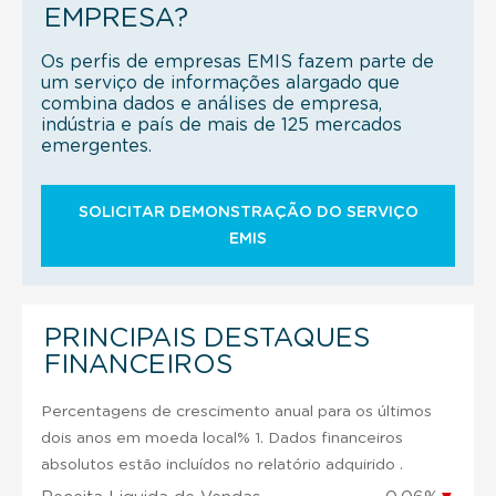
EMPRESA?
Os perfis de empresas EMIS fazem parte de
um serviço de informações alargado que
combina dados e análises de empresa,
indústria e país de mais de 125 mercados
emergentes.
SOLICITAR DEMONSTRAÇÃO DO SERVIÇO
EMIS
PRINCIPAIS DESTAQUES
FINANCEIROS
Percentagens de crescimento anual para os últimos
dois anos em moeda local% 1. Dados financeiros
absolutos estão incluídos no relatório adquirido .