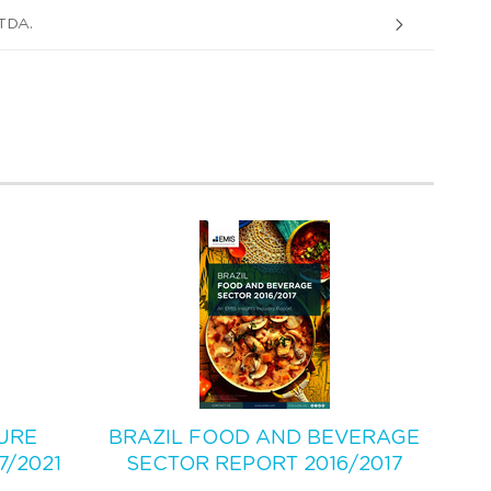
TDA.
URE
BRAZIL FOOD AND BEVERAGE
7/2021
SECTOR REPORT 2016/2017