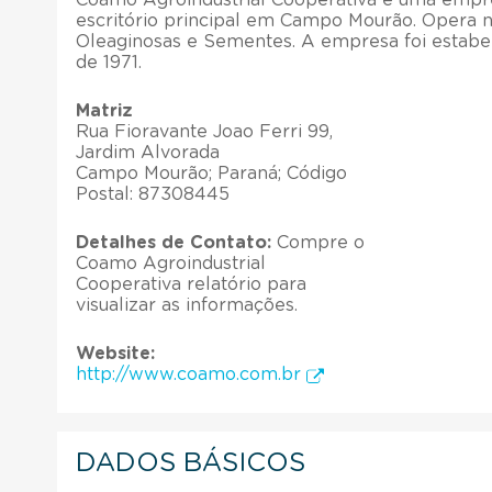
escritório principal em Campo Mourão. Opera n
Oleaginosas e Sementes. A empresa foi estabe
de 1971.
Matriz
Rua Fioravante Joao Ferri 99,
Jardim Alvorada
Campo Mourão; Paraná; Código
Postal: 87308445
Detalhes de Contato:
Compre o
Coamo Agroindustrial
Cooperativa relatório para
visualizar as informações.
Website:
http://www.coamo.com.br
DADOS BÁSICOS