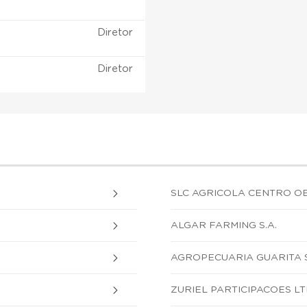
Diretor
Diretor
SLC AGRICOLA CENTRO OE
ALGAR FARMING S.A.
AGROPECUARIA GUARITA S
ZURIEL PARTICIPACOES LT