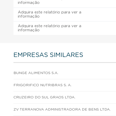
informação
Adquira este relatório para ver a
informação
Adquira este relatório para ver a
informação
EMPRESAS SIMILARES
BUNGE ALIMENTOS S.A.
FRIGORIFICO NUTRIBRAS S. A.
CRUZEIRO DO SUL GRAOS LTDA.
ZV TERRANOVA ADMINISTRADORA DE BENS LTDA.