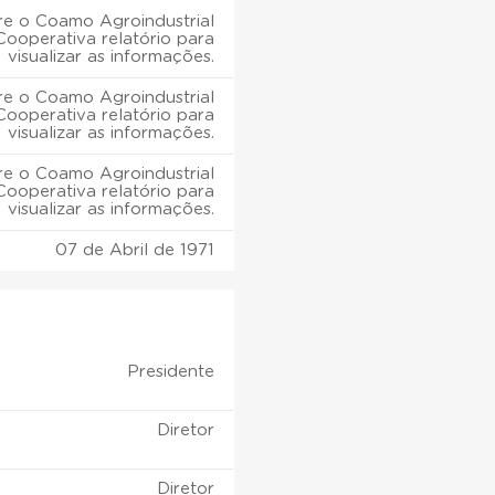
e o Coamo Agroindustrial
Cooperativa relatório para
visualizar as informações.
e o Coamo Agroindustrial
Cooperativa relatório para
visualizar as informações.
e o Coamo Agroindustrial
Cooperativa relatório para
visualizar as informações.
07 de Abril de 1971
Presidente
Diretor
Diretor