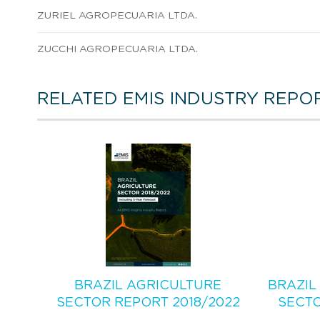
ZURIEL AGROPECUARIA LTDA.
ZUCCHI AGROPECUARIA LTDA.
RELATED EMIS INDUSTRY REPO
BRAZIL AGRICULTURE
BRAZIL
SECTOR REPORT 2018/2022
SECTO