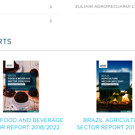
ZULIANI AGROPECUARIA L
RTS
 FOOD AND BEVERAGE
BRAZIL AGRICULT
R REPORT 2018/2022
SECTOR REPORT 201