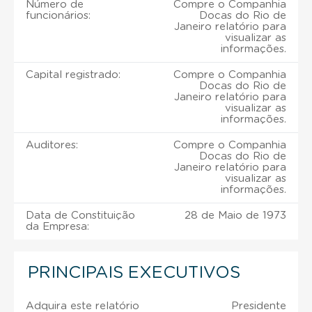
Número de
Compre o Companhia
funcionários:
Docas do Rio de
Janeiro relatório para
visualizar as
informações.
Capital registrado:
Compre o Companhia
Docas do Rio de
Janeiro relatório para
visualizar as
informações.
Auditores:
Compre o Companhia
Docas do Rio de
Janeiro relatório para
visualizar as
informações.
Data de Constituição
28 de Maio de 1973
da Empresa:
PRINCIPAIS EXECUTIVOS
Adquira este relatório
Presidente