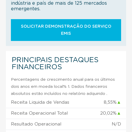
indústria e país de mais de 125 mercados
emergentes.
SOLICITAR DEMONSTRAÇÃO DO SERVIÇO
EMIS
PRINCIPAIS DESTAQUES
FINANCEIROS
Percentagens de crescimento anual para os últimos
dois anos em moeda local% 1. Dados financeiros
absolutos estão incluídos no relatório adquirido .
Receita Liquida de Vendas
8,55%
▲
Receita Operacional Total
20,02%
▲
Resultado Operacional
N/D