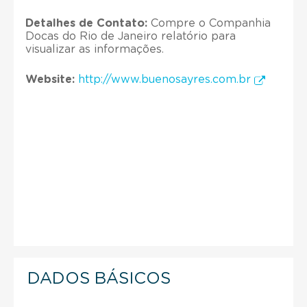
Detalhes de Contato:
Compre o Companhia
Docas do Rio de Janeiro relatório para
visualizar as informações.
Website:
http://www.buenosayres.com.br
DADOS BÁSICOS