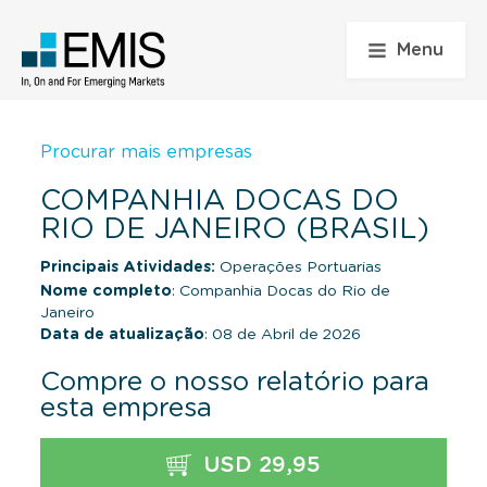
Menu
Procurar mais empresas
COMPANHIA DOCAS DO
RIO DE JANEIRO (BRASIL)
Principais Atividades:
Operações Portuarias
Nome completo
: Companhia Docas do Rio de
Janeiro
Data de atualização
: 08 de Abril de 2026
Compre o nosso relatório para
esta empresa
USD 29,95