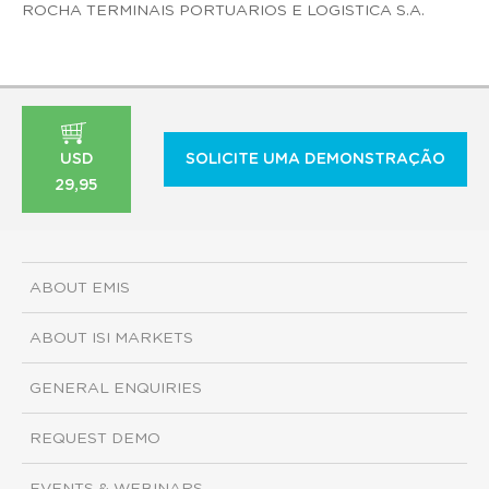
ROCHA TERMINAIS PORTUARIOS E LOGISTICA S.A.
USD
SOLICITE UMA DEMONSTRAÇÃO
29,95
ABOUT EMIS
ABOUT ISI MARKETS
GENERAL ENQUIRIES
REQUEST DEMO