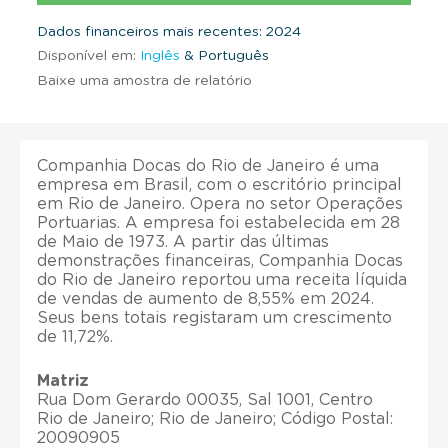
Dados financeiros mais recentes: 2024
Disponível em:
Inglês
& Português
Baixe uma amostra de relatório
Companhia Docas do Rio de Janeiro é uma
empresa em Brasil, com o escritório principal
em Rio de Janeiro. Opera no setor Operações
Portuarias. A empresa foi estabelecida em 28
de Maio de 1973. A partir das últimas
demonstrações financeiras, Companhia Docas
do Rio de Janeiro reportou uma receita líquida
de vendas de aumento de 8,55% em 2024.
Seus bens totais registaram um crescimento
de 11,72%.
Matriz
Rua Dom Gerardo 00035, Sal 1001, Centro
Rio de Janeiro; Rio de Janeiro; Código Postal:
20090905