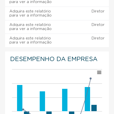
para ver a informação
Adquira este relatório
Diretor
para ver a informação
Adquira este relatório
Diretor
para ver a informação
Adquira este relatório
Diretor
para ver a informação
DESEMPENHO DA EMPRESA