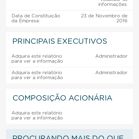
informações.
Data de Constituição
23 de Novembro de
da Empresa:
2016
PRINCIPAIS EXECUTIVOS
Adquira este relatório
Administrador
para ver a informação
Adquira este relatório
Administrador
para ver a informação
COMPOSIÇÃO ACIONÁRIA
Adquira este relatório
para ver a informação
PROCURANDO MAIS DO QUE