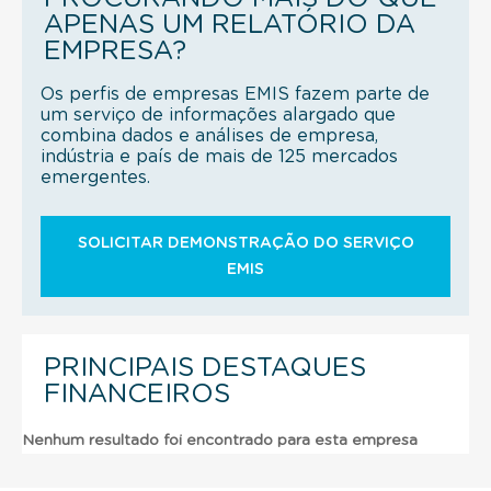
APENAS UM RELATÓRIO DA
EMPRESA?
Os perfis de empresas EMIS fazem parte de
um serviço de informações alargado que
combina dados e análises de empresa,
indústria e país de mais de 125 mercados
emergentes.
SOLICITAR DEMONSTRAÇÃO DO SERVIÇO
EMIS
PRINCIPAIS DESTAQUES
FINANCEIROS
Nenhum resultado foi encontrado para esta empresa