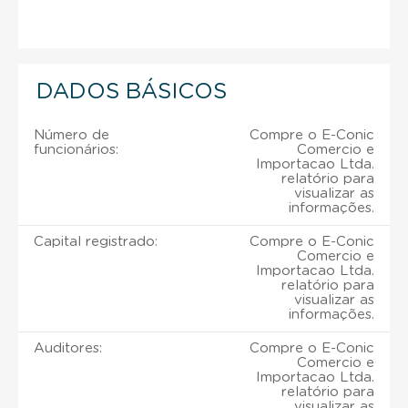
DADOS BÁSICOS
Número de
Compre o E-Conic
funcionários:
Comercio e
Importacao Ltda.
relatório para
visualizar as
informações.
Capital registrado:
Compre o E-Conic
Comercio e
Importacao Ltda.
relatório para
visualizar as
informações.
Auditores:
Compre o E-Conic
Comercio e
Importacao Ltda.
relatório para
visualizar as