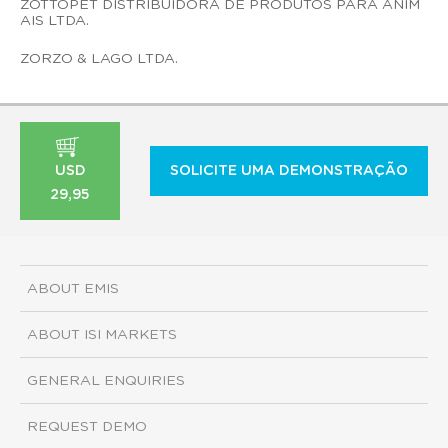
ZOTTOPET DISTRIBUIDORA DE PRODUTOS PARA ANIM
AIS LTDA.
ZORZO & LAGO LTDA.
USD
SOLICITE UMA DEMONSTRAÇÃO
29,95
ABOUT EMIS
ABOUT ISI MARKETS
GENERAL ENQUIRIES
REQUEST DEMO