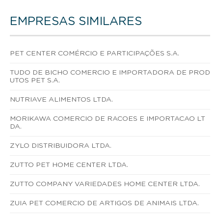
EMPRESAS SIMILARES
PET CENTER COMÉRCIO E PARTICIPAÇÕES S.A.
TUDO DE BICHO COMERCIO E IMPORTADORA DE PROD
UTOS PET S.A.
NUTRIAVE ALIMENTOS LTDA.
MORIKAWA COMERCIO DE RACOES E IMPORTACAO LT
DA.
ZYLO DISTRIBUIDORA LTDA.
ZUTTO PET HOME CENTER LTDA.
ZUTTO COMPANY VARIEDADES HOME CENTER LTDA.
ZUIA PET COMERCIO DE ARTIGOS DE ANIMAIS LTDA.