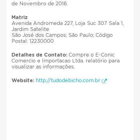
de Novembro de 2016.
Matriz
Avenida Andromeda 227, Loja Suc 307 Sala 1,
Jardim Satelite
São José dos Campos; São Paulo; Código
Postal: 12230000
Detalhes de Contato:
Compre o E-Conic
Comercio e Importacao Ltda. relatório para
visualizar as informações.
Website:
http://tudodebicho.com.br