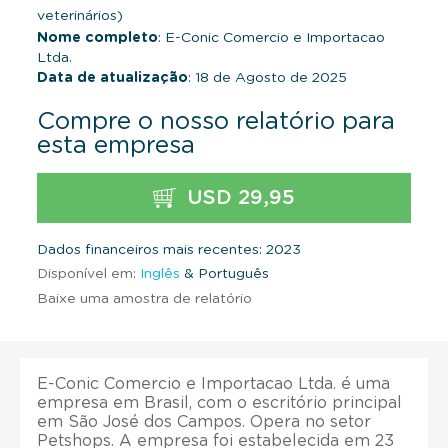
veterinários)
Nome completo
: E-Conic Comercio e Importacao
Ltda.
Data de atualização
: 18 de Agosto de 2025
Compre o nosso relatório para
esta empresa
USD 29,95
Dados financeiros mais recentes: 2023
Disponível em:
Inglês
& Português
Baixe uma amostra de relatório
E-Conic Comercio e Importacao Ltda. é uma
empresa em Brasil, com o escritório principal
em São José dos Campos. Opera no setor
Petshops. A empresa foi estabelecida em 23