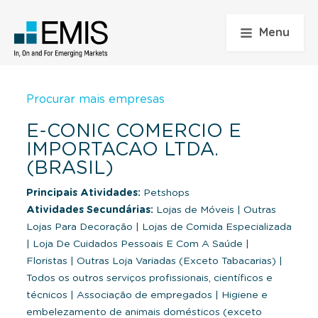
Menu
Procurar mais empresas
E-CONIC COMERCIO E
IMPORTACAO LTDA.
(BRASIL)
Principais Atividades:
Petshops
Atividades Secundárias:
Lojas de Móveis
|
Outras
Lojas Para Decoração
|
Lojas de Comida Especializada
|
Loja De Cuidados Pessoais E Com A Saúde
|
Floristas
|
Outras Loja Variadas (Exceto Tabacarias)
|
Todos os outros serviços profissionais, científicos e
técnicos
|
Associação de empregados
|
Higiene e
embelezamento de animais domésticos (exceto