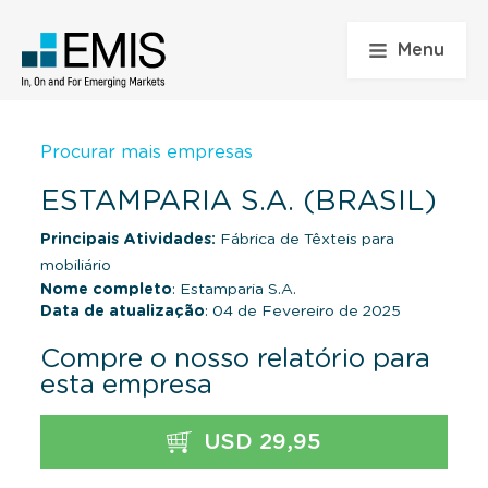
Menu
Procurar mais empresas
ESTAMPARIA S.A. (BRASIL)
Principais Atividades:
Fábrica de Têxteis para
mobiliário
Nome completo
: Estamparia S.A.
Data de atualização
: 04 de Fevereiro de 2025
Compre o nosso relatório para
esta empresa
USD 29,95