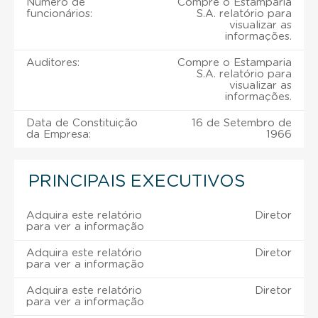
Número de
Compre o Estamparia
funcionários:
S.A. relatório para
visualizar as
informações.
Auditores:
Compre o Estamparia
S.A. relatório para
visualizar as
informações.
Data de Constituição
16 de Setembro de
da Empresa:
1966
PRINCIPAIS EXECUTIVOS
Adquira este relatório
Diretor
para ver a informação
Adquira este relatório
Diretor
para ver a informação
Adquira este relatório
Diretor
para ver a informação