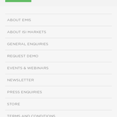
ABOUT EMIS
ABOUT ISI MARKETS
GENERAL ENQUIRIES
REQUEST DEMO
EVENTS & WEBINARS
NEWSLETTER
PRESS ENQUIRIES
STORE
TERMS AND CONDITIONS