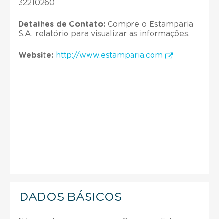
32210260
Detalhes de Contato:
Compre o Estamparia
S.A. relatório para visualizar as informações.
Website:
http://www.estamparia.com
DADOS BÁSICOS