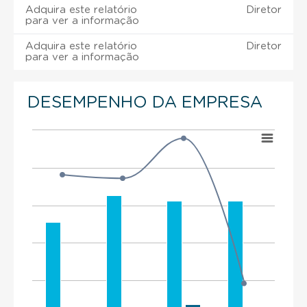
Adquira este relatório
Diretor
para ver a informação
Adquira este relatório
Diretor
para ver a informação
DESEMPENHO DA EMPRESA