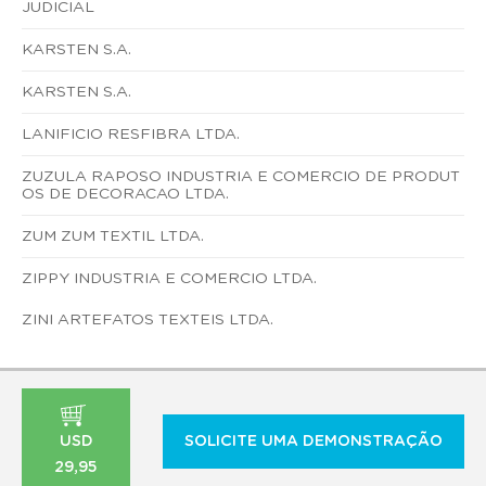
JUDICIAL
KARSTEN S.A.
KARSTEN S.A.
LANIFICIO RESFIBRA LTDA.
ZUZULA RAPOSO INDUSTRIA E COMERCIO DE PRODUT
OS DE DECORACAO LTDA.
ZUM ZUM TEXTIL LTDA.
ZIPPY INDUSTRIA E COMERCIO LTDA.
ZINI ARTEFATOS TEXTEIS LTDA.
USD
SOLICITE UMA DEMONSTRAÇÃO
29,95