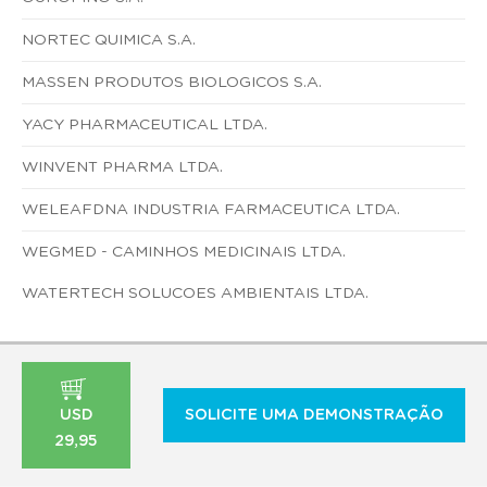
NORTEC QUIMICA S.A.
MASSEN PRODUTOS BIOLOGICOS S.A.
YACY PHARMACEUTICAL LTDA.
WINVENT PHARMA LTDA.
WELEAFDNA INDUSTRIA FARMACEUTICA LTDA.
WEGMED - CAMINHOS MEDICINAIS LTDA.
WATERTECH SOLUCOES AMBIENTAIS LTDA.
USD
SOLICITE UMA DEMONSTRAÇÃO
29,95