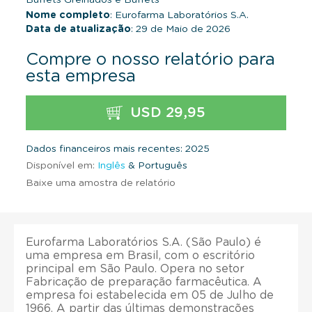
Nome completo
: Eurofarma Laboratórios S.A.
Data de atualização
: 29 de Maio de 2026
Compre o nosso relatório para
esta empresa
USD 29,95
Dados financeiros mais recentes: 2025
Disponível em:
Inglês
& Português
Baixe uma amostra de relatório
Eurofarma Laboratórios S.A. (São Paulo) é
uma empresa em Brasil, com o escritório
principal em São Paulo. Opera no setor
Fabricação de preparação farmacêutica. A
empresa foi estabelecida em 05 de Julho de
1966. A partir das últimas demonstrações