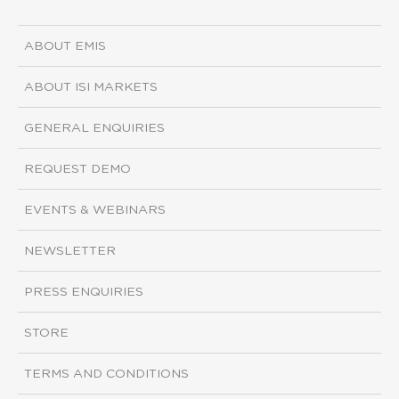
ABOUT EMIS
ABOUT ISI MARKETS
GENERAL ENQUIRIES
REQUEST DEMO
EVENTS & WEBINARS
NEWSLETTER
PRESS ENQUIRIES
STORE
TERMS AND CONDITIONS