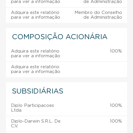
para ver a informação
de Administração
Adquira este relatório
Membro do Conselho
para ver a informação
de Administração
COMPOSIÇÃO ACIONÁRIA
Adquira este relatório
100%
para ver a informação
Adquira este relatório
para ver a informação
SUBSIDIÁRIAS
Diplo Participacoes
100%
Ltda.
Diplo-Darwin S.R.L. De
100%
C.V.