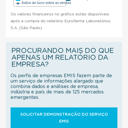
Índice de lucro sobre as vendas
Os valores financeiros no gráfico estão disponíveis
após a compra do relatório Eurofarma Laboratórios
S.A. (São Paulo)
PROCURANDO MAIS DO QUE
APENAS UM RELATÓRIO DA
EMPRESA?
Os perfis de empresas EMIS fazem parte de
um serviço de informações alargado que
combina dados e análises de empresa,
indústria e país de mais de 125 mercados
emergentes.
SOLICITAR DEMONSTRAÇÃO DO SERVIÇO
EMIS