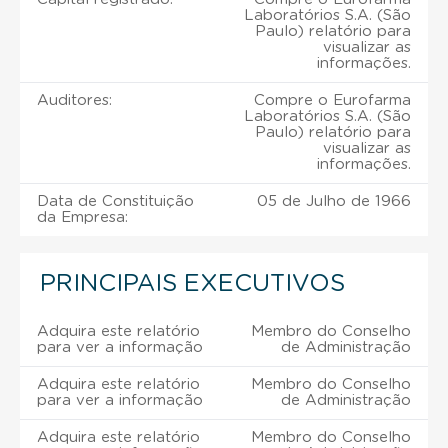
Laboratórios S.A. (São
Paulo) relatório para
visualizar as
informações.
Auditores:
Compre o Eurofarma
Laboratórios S.A. (São
Paulo) relatório para
visualizar as
informações.
Data de Constituição
05 de Julho de 1966
da Empresa:
PRINCIPAIS EXECUTIVOS
Adquira este relatório
Membro do Conselho
para ver a informação
de Administração
Adquira este relatório
Membro do Conselho
para ver a informação
de Administração
Adquira este relatório
Membro do Conselho