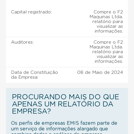
Capital registrado:
Compre o F2
Maquinas Ltda.
relatório para
visualizar as
informações.
Auditores:
Compre o F2
Maquinas Ltda.
relatório para
visualizar as
informações.
Data de Constituição
08 de Maio de 2024
da Empresa:
PROCURANDO MAIS DO QUE
APENAS UM RELATÓRIO DA
EMPRESA?
Os perfis de empresas EMIS fazem parte de
um serviço de informações alargado que