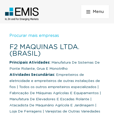
Menu
Procurar mais empresas
F2 MAQUINAS LTDA.
(BRASIL)
Principais Atividades:
Manufatura De Sistemas De
Ponte Rolante, Grua E Monotrilho
Atividades Secundárias:
Empreiteiros de
eletricidade e empreiteiros de outras instalações de
fios
|
Todos os outros empreiteiros especializados
|
Fabricação De Máquinas Agrícolas E Equipamentos
|
Manufatura De Elevadores E Escadas Rolante
|
Atacadista De Maquinário Agrícola E Jardinagem
|
Loja De Ferragens
|
Varejistas de Outras Variedades