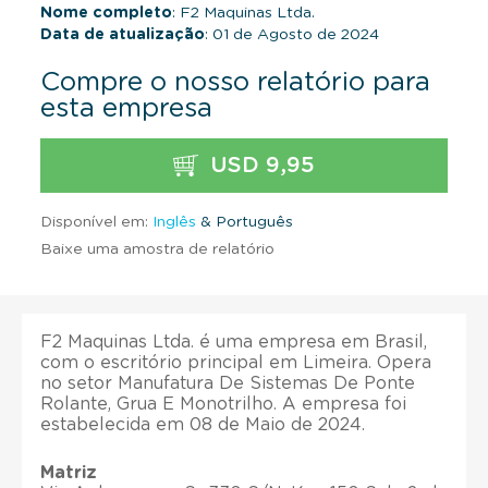
Nome completo
: F2 Maquinas Ltda.
Data de atualização
: 01 de Agosto de 2024
Compre o nosso relatório para
esta empresa
USD 9,95
Disponível em:
Inglês
& Português
Baixe uma amostra de relatório
F2 Maquinas Ltda. é uma empresa em Brasil,
com o escritório principal em Limeira. Opera
no setor Manufatura De Sistemas De Ponte
Rolante, Grua E Monotrilho. A empresa foi
estabelecida em 08 de Maio de 2024.
Matriz