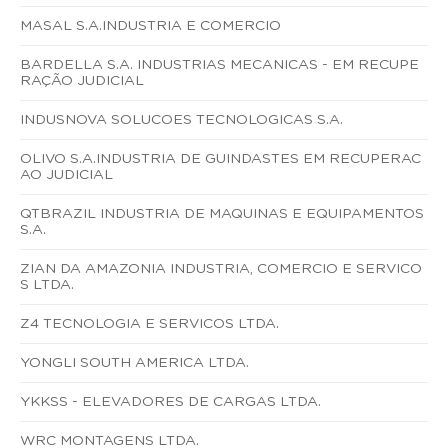
MASAL S.A.INDUSTRIA E COMERCIO
BARDELLA S.A. INDUSTRIAS MECANICAS - EM RECUPE
RAÇÃO JUDICIAL
INDUSNOVA SOLUCOES TECNOLOGICAS S.A.
OLIVO S.A.INDUSTRIA DE GUINDASTES EM RECUPERAC
AO JUDICIAL
QTBRAZIL INDUSTRIA DE MAQUINAS E EQUIPAMENTOS
S.A.
ZIAN DA AMAZONIA INDUSTRIA, COMERCIO E SERVICO
S LTDA.
Z4 TECNOLOGIA E SERVICOS LTDA.
YONGLI SOUTH AMERICA LTDA.
YKKSS - ELEVADORES DE CARGAS LTDA.
WRC MONTAGENS LTDA.