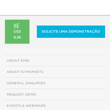
USD
SOLICITE UMA DEMONSTRAÇÃO
9,95
ABOUT EMIS
ABOUT ISI MARKETS
GENERAL ENQUIRIES
REQUEST DEMO
EVENTS & WEBINARS