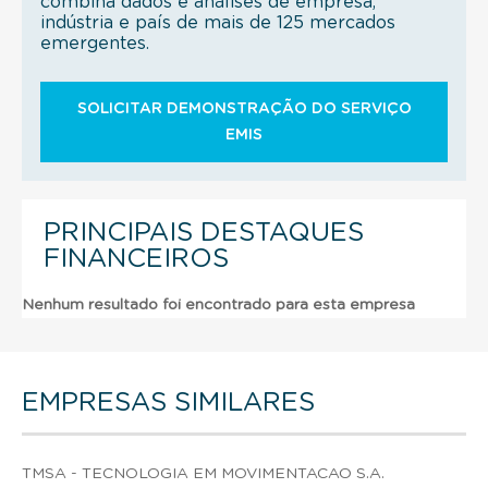
combina dados e análises de empresa,
indústria e país de mais de 125 mercados
emergentes.
SOLICITAR DEMONSTRAÇÃO DO SERVIÇO
EMIS
PRINCIPAIS DESTAQUES
FINANCEIROS
Nenhum resultado foi encontrado para esta empresa
EMPRESAS SIMILARES
TMSA - TECNOLOGIA EM MOVIMENTACAO S.A.