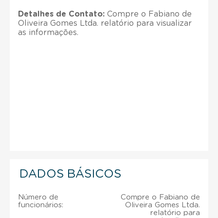
Detalhes de Contato:
Compre o Fabiano de
Oliveira Gomes Ltda. relatório para visualizar
as informações.
DADOS BÁSICOS
Número de
Compre o Fabiano de
funcionários:
Oliveira Gomes Ltda.
relatório para