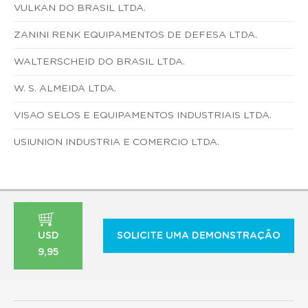
VULKAN DO BRASIL LTDA.
ZANINI RENK EQUIPAMENTOS DE DEFESA LTDA.
WALTERSCHEID DO BRASIL LTDA.
W. S. ALMEIDA LTDA.
VISAO SELOS E EQUIPAMENTOS INDUSTRIAIS LTDA.
USIUNION INDUSTRIA E COMERCIO LTDA.
USD
SOLICITE UMA DEMONSTRAÇÃO
9,95