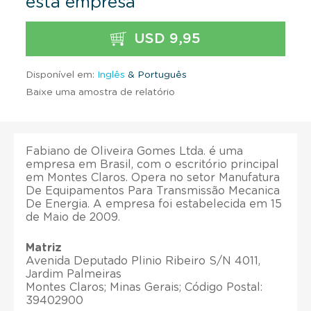
esta empresa
USD 9,95
Disponível em:
Inglês
& Português
Baixe uma amostra de relatório
Fabiano de Oliveira Gomes Ltda. é uma
empresa em Brasil, com o escritório principal
em Montes Claros. Opera no setor Manufatura
De Equipamentos Para Transmissão Mecanica
De Energia. A empresa foi estabelecida em 15
de Maio de 2009.
Matriz
Avenida Deputado Plinio Ribeiro S/N 4011,
Jardim Palmeiras
Montes Claros; Minas Gerais; Código Postal:
39402900