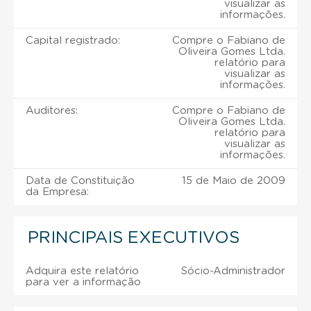
visualizar as
informações.
Capital registrado:
Compre o Fabiano de
Oliveira Gomes Ltda.
relatório para
visualizar as
informações.
Auditores:
Compre o Fabiano de
Oliveira Gomes Ltda.
relatório para
visualizar as
informações.
Data de Constituição
15 de Maio de 2009
da Empresa:
PRINCIPAIS EXECUTIVOS
Adquira este relatório
Sócio-Administrador
para ver a informação