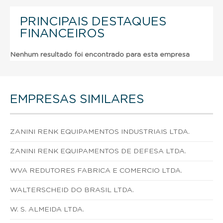
PRINCIPAIS DESTAQUES
FINANCEIROS
Nenhum resultado foi encontrado para esta empresa
EMPRESAS SIMILARES
ZANINI RENK EQUIPAMENTOS INDUSTRIAIS LTDA.
ZANINI RENK EQUIPAMENTOS DE DEFESA LTDA.
WVA REDUTORES FABRICA E COMERCIO LTDA.
WALTERSCHEID DO BRASIL LTDA.
W. S. ALMEIDA LTDA.