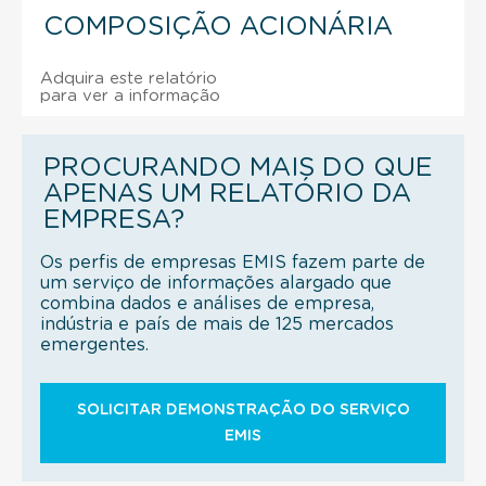
COMPOSIÇÃO ACIONÁRIA
Adquira este relatório
para ver a informação
PROCURANDO MAIS DO QUE
APENAS UM RELATÓRIO DA
EMPRESA?
Os perfis de empresas EMIS fazem parte de
um serviço de informações alargado que
combina dados e análises de empresa,
indústria e país de mais de 125 mercados
emergentes.
SOLICITAR DEMONSTRAÇÃO DO SERVIÇO
EMIS