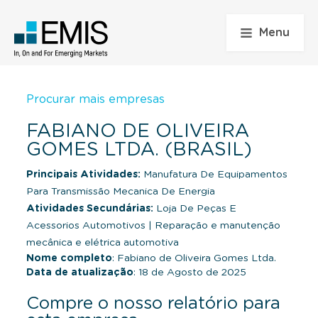
Menu
Procurar mais empresas
FABIANO DE OLIVEIRA
GOMES LTDA. (BRASIL)
Principais Atividades:
Manufatura De Equipamentos
Para Transmissão Mecanica De Energia
Atividades Secundárias:
Loja De Peças E
Acessorios Automotivos
|
Reparação e manutenção
mecânica e elétrica automotiva
Nome completo
: Fabiano de Oliveira Gomes Ltda.
Data de atualização
: 18 de Agosto de 2025
Compre o nosso relatório para