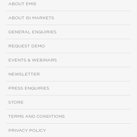
ABOUT EMIS
ABOUT ISI MARKETS
GENERAL ENQUIRIES
REQUEST DEMO
EVENTS & WEBINARS
NEWSLETTER
PRESS ENQUIRIES
STORE
TERMS AND CONDITIONS
PRIVACY POLICY