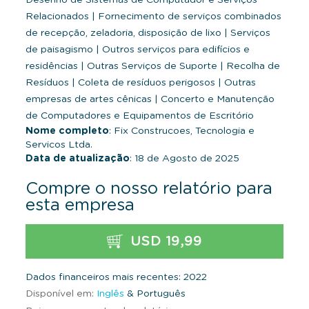
Relacionados
|
Fornecimento de serviços combinados
de recepção, zeladoria, disposição de lixo
|
Serviços
de paisagismo
|
Outros serviços para edifícios e
residências
|
Outras Serviços de Suporte
|
Recolha de
Resíduos
|
Coleta de resíduos perigosos
|
Outras
empresas de artes cênicas
|
Concerto e Manutenção
de Computadores e Equipamentos de Escritório
Nome completo
: Fix Construcoes, Tecnologia e
Servicos Ltda.
Data de atualização
: 18 de Agosto de 2025
Compre o nosso relatório para
esta empresa
USD 19,99
Dados financeiros mais recentes: 2022
Disponível em:
Inglês
& Português