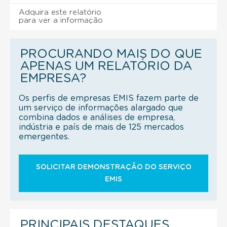
Adquira este relatório
para ver a informação
PROCURANDO MAIS DO QUE
APENAS UM RELATÓRIO DA
EMPRESA?
Os perfis de empresas EMIS fazem parte de
um serviço de informações alargado que
combina dados e análises de empresa,
indústria e país de mais de 125 mercados
emergentes.
SOLICITAR DEMONSTRAÇÃO DO SERVIÇO
EMIS
PRINCIPAIS DESTAQUES