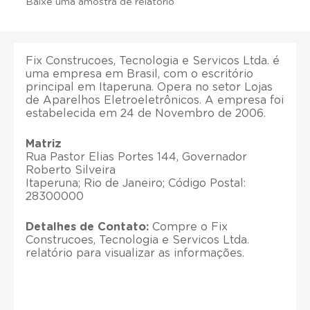
Baixe uma amostra de relatório
Fix Construcoes, Tecnologia e Servicos Ltda. é
uma empresa em Brasil, com o escritório
principal em Itaperuna. Opera no setor Lojas
de Aparelhos Eletroeletrônicos. A empresa foi
estabelecida em 24 de Novembro de 2006.
Matriz
Rua Pastor Elias Portes 144, Governador
Roberto Silveira
Itaperuna; Rio de Janeiro; Código Postal:
28300000
Detalhes de Contato:
Compre o Fix
Construcoes, Tecnologia e Servicos Ltda.
relatório para visualizar as informações.