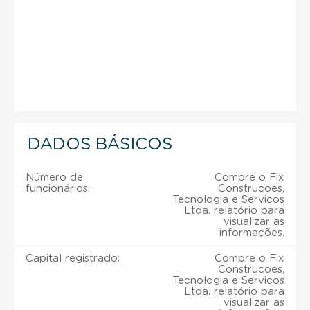
DADOS BÁSICOS
Número de
Compre o Fix
funcionários:
Construcoes,
Tecnologia e Servicos
Ltda. relatório para
visualizar as
informações.
Capital registrado:
Compre o Fix
Construcoes,
Tecnologia e Servicos
Ltda. relatório para
visualizar as