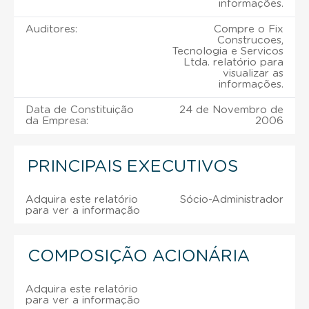
informações.
Auditores:
Compre o Fix
Construcoes,
Tecnologia e Servicos
Ltda. relatório para
visualizar as
informações.
Data de Constituição
24 de Novembro de
da Empresa:
2006
PRINCIPAIS EXECUTIVOS
Adquira este relatório
Sócio-Administrador
para ver a informação
COMPOSIÇÃO ACIONÁRIA
Adquira este relatório
para ver a informação