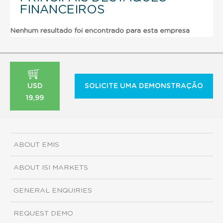
FINANCEIROS
Nenhum resultado foi encontrado para esta empresa
USD
SOLICITE UMA DEMONSTRAÇÃO
19,99
ABOUT EMIS
ABOUT ISI MARKETS
GENERAL ENQUIRIES
REQUEST DEMO