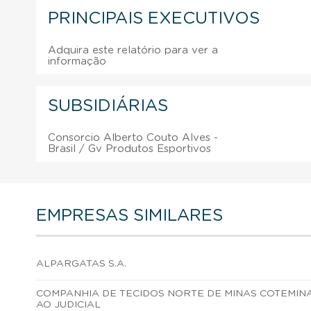
PRINCIPAIS EXECUTIVOS
Adquira este relatório para ver a
informação
SUBSIDIÁRIAS
Consorcio Alberto Couto Alves -
Brasil / Gv Produtos Esportivos
EMPRESAS SIMILARES
ALPARGATAS S.A.
COMPANHIA DE TECIDOS NORTE DE MINAS COTEMIN
AO JUDICIAL