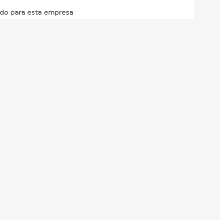
ado para esta empresa