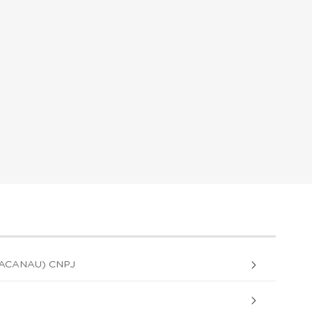
RACANAU) CNPJ