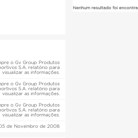
Nenhum resultado foi encontr
pre o Gv Group Produtos
ortivos S.A. relatório para
visualizar as informações.
pre o Gv Group Produtos
ortivos S.A. relatório para
visualizar as informações.
pre o Gv Group Produtos
ortivos S.A. relatório para
visualizar as informações.
05 de Novembro de 2008