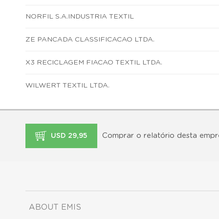
NORFIL S.A.INDUSTRIA TEXTIL
ZE PANCADA CLASSIFICACAO LTDA.
X3 RECICLAGEM FIACAO TEXTIL LTDA.
WILWERT TEXTIL LTDA.
Comprar o relatório desta empr
USD 29,95
ABOUT EMIS