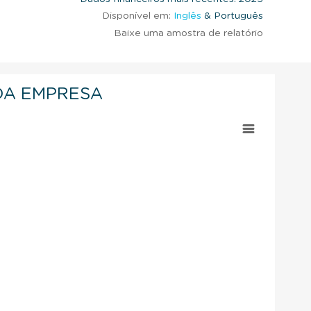
Disponível em:
Inglês
& Português
Baixe uma amostra de relatório
DA EMPRESA