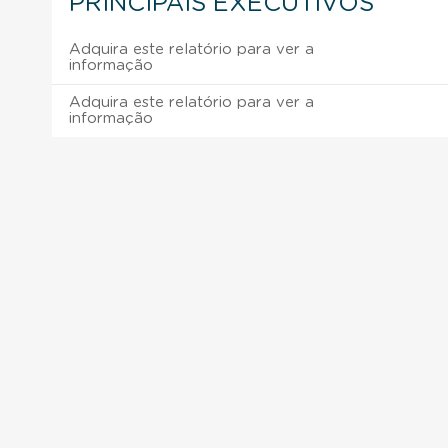
PRINCIPAIS EXECUTIVOS
Adquira este relatório para ver a
informação
Adquira este relatório para ver a
informação