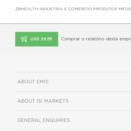
Z8HEALTH INDUSTRIA E COMERCIO PRODUTOS MEDIC
Comprar o relatório desta empr
USD 29,95
ABOUT EMIS
ABOUT ISI MARKETS
GENERAL ENQUIRIES