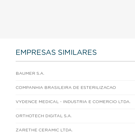
EMPRESAS SIMILARES
BAUMER S.A.
COMPANHIA BRASILEIRA DE ESTERILIZACAO
VYDENCE MEDICAL - INDUSTRIA E COMERCIO LTDA.
ORTHOTECH DIGITAL S.A.
ZARETHE CERAMIC LTDA.