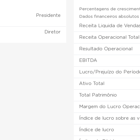
Percentagens de crescimento
Presidente
Dados financeiros absolutos e
Receita Liquida de Venda
Diretor
Receita Operacional Total
Resultado Operacional
EBITDA
Lucro/Prejuízo do Períod
Ativo Total
Total Patrimônio
Margem do Lucro Operac
Índice de lucro sobre as 
Índice de lucro