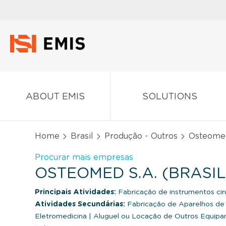
ABOUT EMIS
SOLUTIONS
Home
Brasil
Produção - Outros
Osteomed
Procurar mais empresas
OSTEOMED S.A. (BRASIL
Principais Atividades:
Fabricação de instrumentos cir
Atividades Secundárias:
Fabricação de Aparelhos de 
Eletromedicina
|
Aluguel ou Locação de Outros Equipa