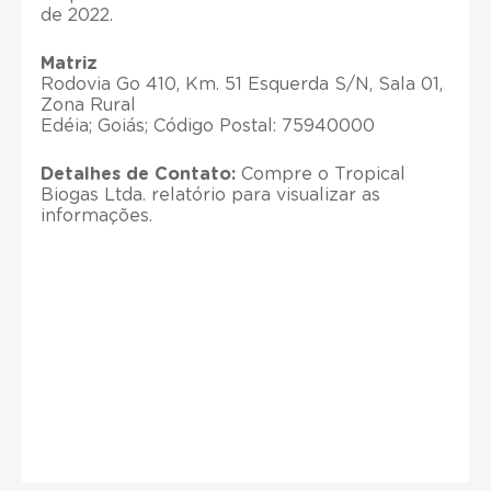
de 2022.
Matriz
Rodovia Go 410, Km. 51 Esquerda S/N, Sala 01,
Zona Rural
Edéia; Goiás; Código Postal: 75940000
Detalhes de Contato:
Compre o Tropical
Biogas Ltda. relatório para visualizar as
informações.