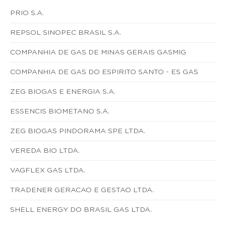
PRIO S.A.
REPSOL SINOPEC BRASIL S.A.
COMPANHIA DE GAS DE MINAS GERAIS GASMIG
COMPANHIA DE GAS DO ESPIRITO SANTO - ES GAS
ZEG BIOGAS E ENERGIA S.A.
ESSENCIS BIOMETANO S.A.
ZEG BIOGAS PINDORAMA SPE LTDA.
VEREDA BIO LTDA.
VAGFLEX GAS LTDA.
TRADENER GERACAO E GESTAO LTDA.
SHELL ENERGY DO BRASIL GAS LTDA.