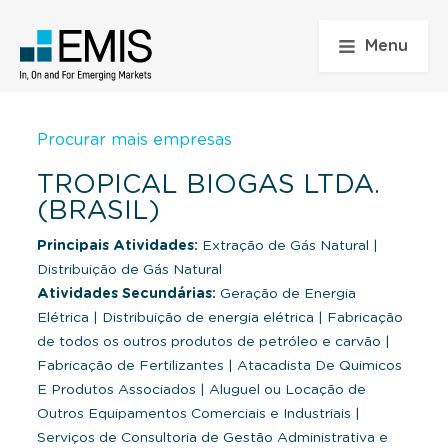
Menu
Procurar mais empresas
TROPICAL BIOGAS LTDA.
(BRASIL)
Principais Atividades:
Extração de Gás Natural
|
Distribuição de Gás Natural
Atividades Secundárias:
Geração de Energia
Elétrica
|
Distribuição de energia elétrica
|
Fabricação
de todos os outros produtos de petróleo e carvão
|
Fabricação de Fertilizantes
|
Atacadista De Quimicos
E Produtos Associados
|
Aluguel ou Locação de
Outros Equipamentos Comerciais e Industriais
|
Serviços de Consultoria de Gestão Administrativa e