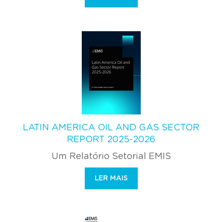
LATIN AMERICA OIL AND GAS SECTOR
REPORT 2025-2026
Um Relatório Setorial EMIS
LER MAIS