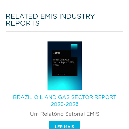
RELATED EMIS INDUSTRY
REPORTS
BRAZIL OIL AND GAS SECTOR REPORT
2025-2026
Um Relatório Setorial EMIS
LER MAIS