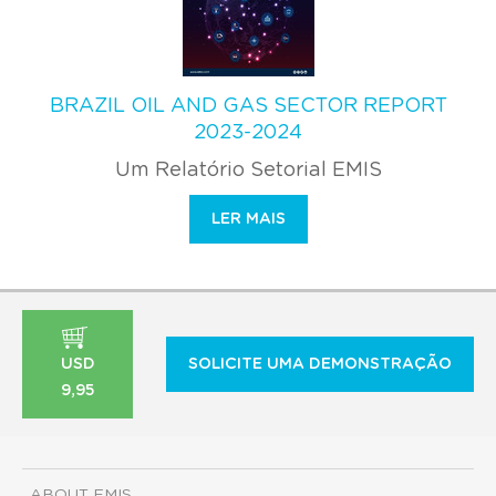
BRAZIL OIL AND GAS SECTOR REPORT
2023-2024
Um Relatório Setorial EMIS
LER MAIS
USD
SOLICITE UMA DEMONSTRAÇÃO
9,95
ABOUT EMIS