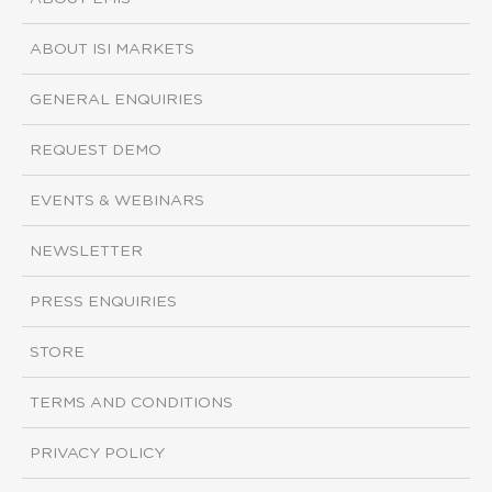
ABOUT ISI MARKETS
GENERAL ENQUIRIES
REQUEST DEMO
EVENTS & WEBINARS
NEWSLETTER
PRESS ENQUIRIES
STORE
TERMS AND CONDITIONS
PRIVACY POLICY