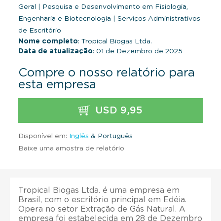
Geral
|
Pesquisa e Desenvolvimento em Fisiologia,
Engenharia e Biotecnologia
|
Serviços Administrativos
de Escritório
Nome completo
: Tropical Biogas Ltda.
Data de atualização
: 01 de Dezembro de 2025
Compre o nosso relatório para
esta empresa
USD 9,95
Disponível em:
Inglês
& Português
Baixe uma amostra de relatório
Tropical Biogas Ltda. é uma empresa em
Brasil, com o escritório principal em Edéia.
Opera no setor Extração de Gás Natural. A
empresa foi estabelecida em 28 de Dezembro