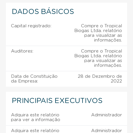
DADOS BÁSICOS
Capital registrado:
Compre o Tropical
Biogas Ltda. relatório
para visualizar as
informações.
Auditores:
Compre o Tropical
Biogas Ltda. relatório
para visualizar as
informações.
Data de Constituição
28 de Dezembro de
da Empresa:
2022
PRINCIPAIS EXECUTIVOS
Adquira este relatório
Administrador
para ver a informação
Adquira este relatório
Administrador