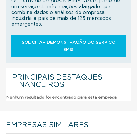
Os perfis de empresas EMIS fazem parte de
um serviço de informações alargado que
combina dados e análises de empresa,
indústria e país de mais de 125 mercados
emergentes.
SOLICITAR DEMONSTRAÇÃO DO SERVIÇO
EMIS
PRINCIPAIS DESTAQUES
FINANCEIROS
Nenhum resultado foi encontrado para esta empresa
EMPRESAS SIMILARES