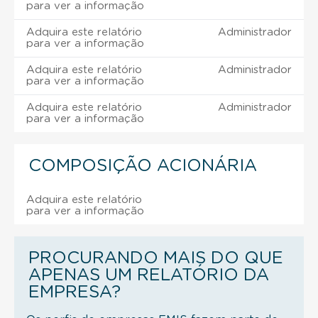
para ver a informação
Adquira este relatório
Administrador
para ver a informação
Adquira este relatório
Administrador
para ver a informação
Adquira este relatório
Administrador
para ver a informação
COMPOSIÇÃO ACIONÁRIA
Adquira este relatório
para ver a informação
PROCURANDO MAIS DO QUE
APENAS UM RELATÓRIO DA
EMPRESA?