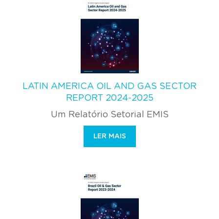
LATIN AMERICA OIL AND GAS SECTOR
REPORT 2024-2025
Um Relatório Setorial EMIS
LER MAIS