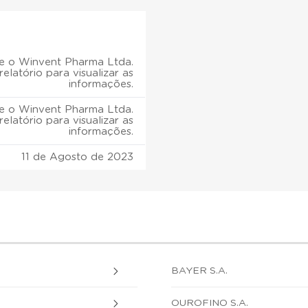
 o Winvent Pharma Ltda.
relatório para visualizar as
informações.
 o Winvent Pharma Ltda.
relatório para visualizar as
informações.
11 de Agosto de 2023
BAYER S.A.
OUROFINO S.A.