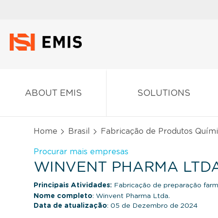
ABOUT EMIS
SOLUTIONS
Home
Brasil
Fabricação de Produtos Quím
Procurar mais empresas
WINVENT PHARMA LTDA.
Principais Atividades:
Fabricação de preparação farm
Nome completo
: Winvent Pharma Ltda.
Data de atualização
: 05 de Dezembro de 2024