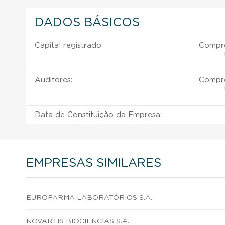
DADOS BÁSICOS
Capital registrado:
Compre
Auditores:
Compre
Data de Constituição da Empresa:
EMPRESAS SIMILARES
EUROFARMA LABORATÓRIOS S.A.
NOVARTIS BIOCIENCIAS S.A.