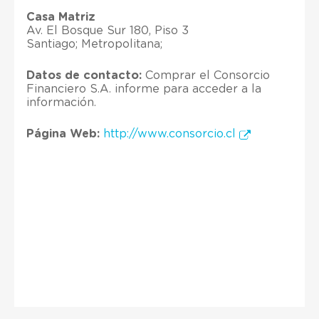
Casa Matriz
Av. El Bosque Sur 180, Piso 3
Santiago; Metropolitana;
Datos de contacto:
Comprar el Consorcio
Financiero S.A. informe para acceder a la
información.
Página Web:
http://www.consorcio.cl