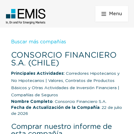
Menu
Buscar más compañías
CONSORCIO FINANCIERO
S.A. (CHILE)
Principales Actividades:
Corredores Hipotecarios y
No Hipotecarios
|
Valores, Contratos de Productos
Básicos y Otras Actividades de Inversión Financiera
|
Compañías de Seguros
Nombre Completo
: Consorcio Financiero S.A.
Fecha de Actualización de la Compañía
: 22 de julio
de 2026
Comprar nuestro informe de
esta compañía