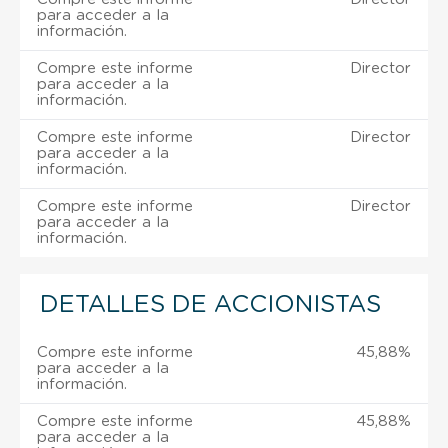
para acceder a la
información.
Compre este informe
Director
para acceder a la
información.
Compre este informe
Director
para acceder a la
información.
Compre este informe
Director
para acceder a la
información.
DETALLES DE ACCIONISTAS
Compre este informe
45,88%
para acceder a la
información.
Compre este informe
45,88%
para acceder a la