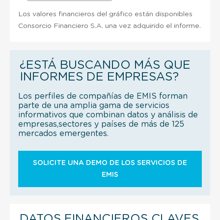
Los valores financieros del gráfico están disponibles
Consorcio Financiero S.A. una vez adquirido el informe.
¿ESTÁ BUSCANDO MÁS QUE
INFORMES DE EMPRESAS?
Los perfiles de compañías de EMIS forman
parte de una amplia gama de servicios
informativos que combinan datos y análisis de
empresas,sectores y países de más de 125
mercados emergentes.
SOLICITE UNA DEMO DE LOS SERVICIOS DE
EMIS
DATOS FINANCIEROS CLAVES