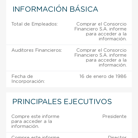
INFORMACIÓN BÁSICA
Total de Empleados:
Comprar el Consorcio
Financiero S.A. informe
para acceder a la
información.
Auditores Financieros:
Comprar el Consorcio
Financiero S.A. informe
para acceder a la
información.
Fecha de
16 de enero de 1986
Incorporación:
PRINCIPALES EJECUTIVOS
Compre este informe
Presidente
para acceder a la
información.
Compre este informe
Director