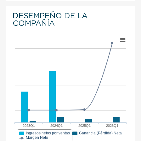
DESEMPEÑO DE LA
COMPAÑÍA
2023Q1
2024Q1
2025Q1
2026Q1
Ingresos netos por ventas
Ganancia (Pérdida) Neta
Margen Neto