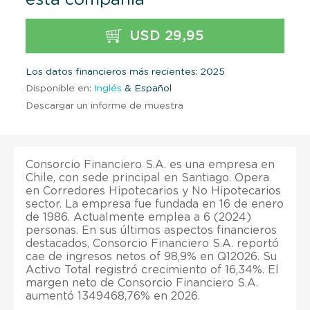
USD 29,95
Los datos financieros más recientes: 2025
Disponible en:
Inglés
& Español
Descargar un informe de muestra
Consorcio Financiero S.A. es una empresa en
Chile, con sede principal en Santiago. Opera
en Corredores Hipotecarios y No Hipotecarios
sector. La empresa fue fundada en 16 de enero
de 1986. Actualmente emplea a 6 (2024)
personas. En sus últimos aspectos financieros
destacados, Consorcio Financiero S.A. reportó
cae de ingresos netos of 98,9% en Q12026. Su
Activo Total registró crecimiento of 16,34%. El
margen neto de Consorcio Financiero S.A.
aumentó 1349468,76% en 2026.