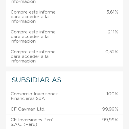
información.
Compre este informe
5,61%
para acceder a la
información.
Compre este informe
2,11%
para acceder a la
información.
Compre este informe
0,52%
para acceder a la
información.
SUBSIDIARIAS
Consorcio Inversiones
100%
Financieras SpA
CF Cayman Ltd.
99,99%
CF Inversiones Perú
99,99%
S.A.C. (Perú)