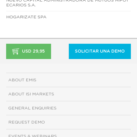
NUEVO CAPITAL ADMINISTRADORA DE MUTUOS HIPOT
ECARIOS S.A.
HOGARIZATE SPA
USD 29,95
SOLICITAR UNA DEMO
ABOUT EMIS
ABOUT ISI MARKETS
GENERAL ENQUIRIES
REQUEST DEMO
EVENTS & WEBINARS