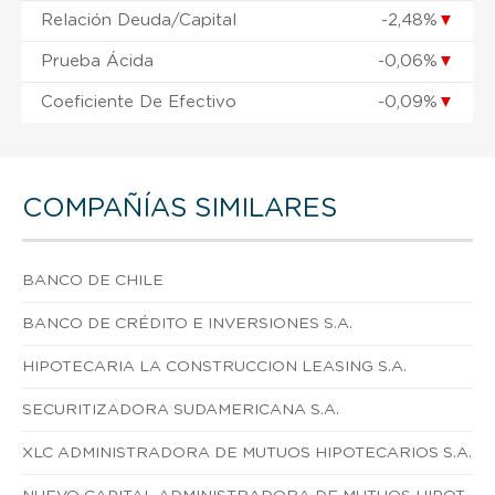
Relación Deuda/Capital
-2,48%
▼
Prueba Ácida
-0,06%
▼
Coeficiente De Efectivo
-0,09%
▼
COMPAÑÍAS SIMILARES
BANCO DE CHILE
BANCO DE CRÉDITO E INVERSIONES S.A.
HIPOTECARIA LA CONSTRUCCION LEASING S.A.
SECURITIZADORA SUDAMERICANA S.A.
XLC ADMINISTRADORA DE MUTUOS HIPOTECARIOS S.A.