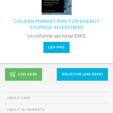
CHILEAN MARKET RIPE FOR ENERGY
STORAGE INVESTMENT
Un informe sectorial EMIS
LEA MÁS
USD 29,95
SOLICITAR UNA DEMO
ABOUT EMIS
ABOUT ISI MARKETS