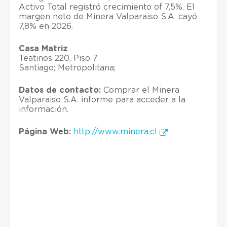
Activo Total registró crecimiento of 7,5%. El
margen neto de Minera Valparaiso S.A. cayó
7,8% en 2026.
Casa Matriz
Teatinos 220, Piso 7
Santiago; Metropolitana;
Datos de contacto:
Comprar el Minera
Valparaiso S.A. informe para acceder a la
información.
Página Web:
http://www.minera.cl