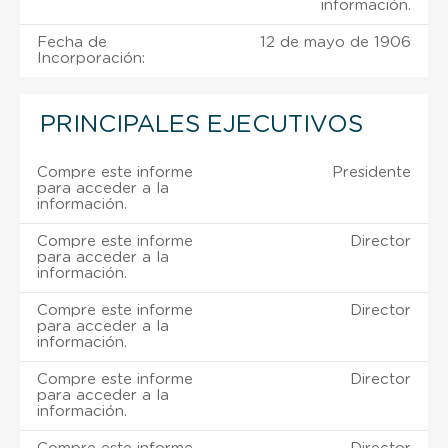
información.
Fecha de
12 de mayo de 1906
Incorporación:
PRINCIPALES EJECUTIVOS
Compre este informe
Presidente
para acceder a la
información.
Compre este informe
Director
para acceder a la
información.
Compre este informe
Director
para acceder a la
información.
Compre este informe
Director
para acceder a la
información.