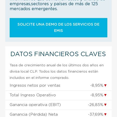
empresas,sectores y países de más de 125
mercados emergentes.
SOLICITE UNA DEMO DE LOS SERVICIOS DE
EMIS
DATOS FINANCIEROS CLAVES
Tasa de crecimiento anual de los últimos dos años en
divisa local CLP. Todos los datos financieros están
incluidos en el informe comprado.
Ingresos netos por ventas
-8,95%
▼
Total Ingreso Operativo
-8,95%
▼
Ganancia operativa (EBIT)
-26,85%
▼
Ganancia (Pérdida) Neta
-37,69%
▼