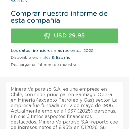
de 2026
Comprar nuestro informe de
esta compañía
USD 29,95
Los datos financieros más recientes: 2025
Disponible en:
Inglés
& Español
Descargar un informe de muestra
Minera Valparaiso S.A. es una empresa en
Chile, con sede principal en Santiago. Opera
en Minería (excepto Petróleo y Gas) sector. La
empresa fue fundada en 12 de mayo de 1906.
Actualmente emplea a 1,337 (2025) personas.
En sus últimos aspectos financieros
destacados, Minera Valparaiso S.A. reportó cae
de ingresos netos of 8,95% en Q12026. Su