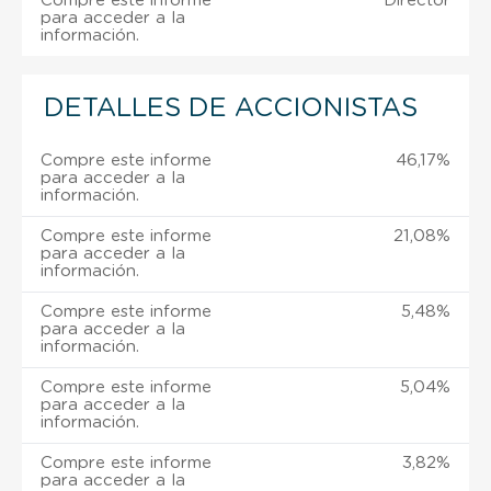
Compre este informe
Director
para acceder a la
información.
DETALLES DE ACCIONISTAS
Compre este informe
46,17%
para acceder a la
información.
Compre este informe
21,08%
para acceder a la
información.
Compre este informe
5,48%
para acceder a la
información.
Compre este informe
5,04%
para acceder a la
información.
Compre este informe
3,82%
para acceder a la