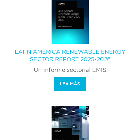
LATIN AMERICA RENEWABLE ENERGY
SECTOR REPORT 2025-2026
Un informe sectorial EMIS
LEA MÁS