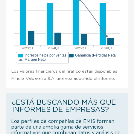
2023Q1
2024Q1
2025Q1
2026Q1
Ingresos netos por ventas
Ganancia (Pérdida) Neta
Margen Neto
Los valores financieros del gráfico están disponibles
Minera Valparaiso S.A. una vez adquirido el informe.
¿ESTÁ BUSCANDO MÁS QUE
INFORMES DE EMPRESAS?
Los perfiles de compañías de EMIS forman
parte de una amplia gama de servicios
informativos que combinan datos y análisis de