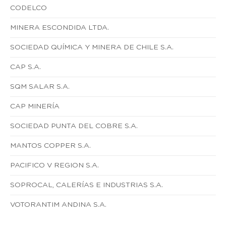
CODELCO
MINERA ESCONDIDA LTDA.
SOCIEDAD QUÍMICA Y MINERA DE CHILE S.A.
CAP S.A.
SQM SALAR S.A.
CAP MINERÍA
SOCIEDAD PUNTA DEL COBRE S.A.
MANTOS COPPER S.A.
PACIFICO V REGION S.A.
SOPROCAL, CALERÍAS E INDUSTRIAS S.A.
VOTORANTIM ANDINA S.A.