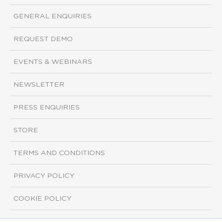
GENERAL ENQUIRIES
REQUEST DEMO
EVENTS & WEBINARS
NEWSLETTER
PRESS ENQUIRIES
STORE
TERMS AND CONDITIONS
PRIVACY POLICY
COOKIE POLICY