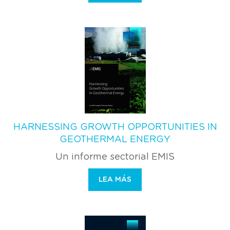
HARNESSING GROWTH OPPORTUNITIES IN
GEOTHERMAL ENERGY
Un informe sectorial EMIS
LEA MÁS