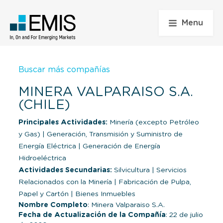
Menu
Buscar más compañías
MINERA VALPARAISO S.A.
(CHILE)
Principales Actividades:
Minería (excepto Petróleo
y Gas)
|
Generación, Transmisión y Suministro de
Energía Eléctrica
|
Generación de Energía
Hidroeléctrica
Actividades Secundarias:
Silvicultura
|
Servicios
Relacionados con la Minería
|
Fabricación de Pulpa,
Papel y Cartón
|
Bienes Inmuebles
Nombre Completo
: Minera Valparaiso S.A.
Fecha de Actualización de la Compañía
: 22 de julio