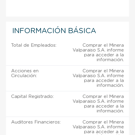
INFORMACIÓN BÁSICA
Total de Empleados:
Comprar el Minera
Valparaiso S.A. informe
para acceder a la
información.
Acciones en
Comprar el Minera
Circulación:
Valparaiso S.A. informe
para acceder a la
información.
Capital Registrado:
Comprar el Minera
Valparaiso S.A. informe
para acceder a la
información.
Auditores Financieros:
Comprar el Minera
Valparaiso S.A. informe
para acceder a la