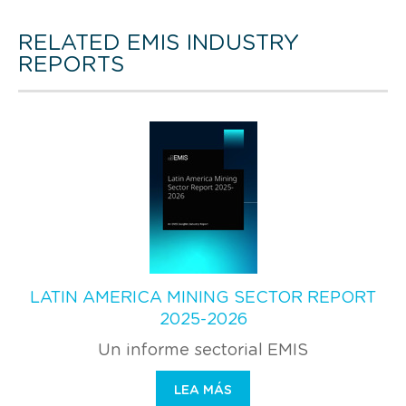
RELATED EMIS INDUSTRY
REPORTS
LATIN AMERICA MINING SECTOR REPORT
2025-2026
Un informe sectorial EMIS
LEA MÁS