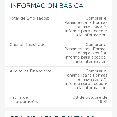
INFORMACIÓN BÁSICA
Total de Empleados:
Comprar el
Panamericana Formas
e Impresos S.A.
informe para acceder
a la información.
Capital Registrado:
Comprar el
Panamericana Formas
e Impresos S.A.
informe para acceder
a la información.
Auditores Financieros:
Comprar el
Panamericana Formas
e Impresos S.A.
informe para acceder
a la información.
Fecha de
08 de octubre de
Incorporación:
1992