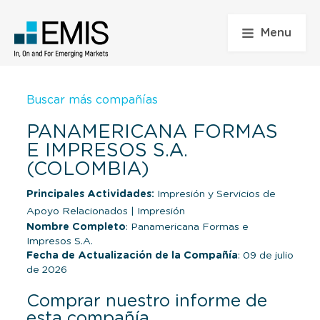
Menu
Buscar más compañías
PANAMERICANA FORMAS
E IMPRESOS S.A.
(COLOMBIA)
Principales Actividades:
Impresión y Servicios de
Apoyo Relacionados
|
Impresión
Nombre Completo
: Panamericana Formas e
Impresos S.A.
Fecha de Actualización de la Compañía
: 09 de julio
de 2026
Comprar nuestro informe de
esta compañía