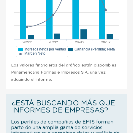
2022Y
2023Y
2024Y
2025Y
Ingresos netos por ventas
Ganancia (Pérdida) Neta
Margen Neto
Los valores financieros del gráfico están disponibles
Panamericana Formas e Impresos S.A. una vez
adquirido el informe.
¿ESTÁ BUSCANDO MÁS QUE
INFORMES DE EMPRESAS?
Los perfiles de compañías de EMIS forman
parte de una amplia gama de servicios