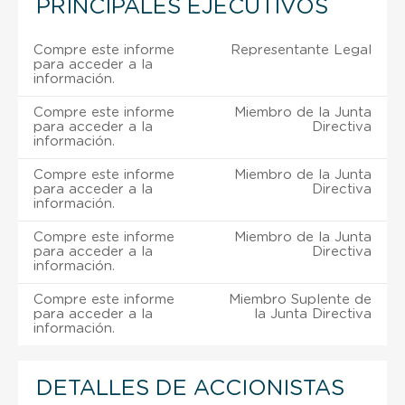
PRINCIPALES EJECUTIVOS
Compre este informe
Representante Legal
para acceder a la
información.
Compre este informe
Miembro de la Junta
para acceder a la
Directiva
información.
Compre este informe
Miembro de la Junta
para acceder a la
Directiva
información.
Compre este informe
Miembro de la Junta
para acceder a la
Directiva
información.
Compre este informe
Miembro Suplente de
para acceder a la
la Junta Directiva
información.
DETALLES DE ACCIONISTAS