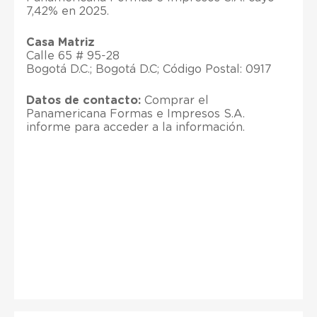
7,42% en 2025.
Casa Matriz
Calle 65 # 95-28
Bogotá D.C.; Bogotá D.C; Código Postal: 0917
Datos de contacto:
Comprar el
Panamericana Formas e Impresos S.A.
informe para acceder a la información.