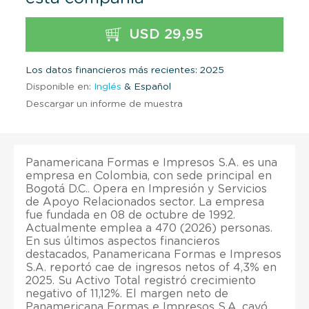
USD 29,95
Los datos financieros más recientes: 2025
Disponible en:
Inglés
& Español
Descargar un informe de muestra
Panamericana Formas e Impresos S.A. es una
empresa en Colombia, con sede principal en
Bogotá D.C.. Opera en Impresión y Servicios
de Apoyo Relacionados sector. La empresa
fue fundada en 08 de octubre de 1992.
Actualmente emplea a 470 (2026) personas.
En sus últimos aspectos financieros
destacados, Panamericana Formas e Impresos
S.A. reportó cae de ingresos netos of 4,3% en
2025. Su Activo Total registró crecimiento
negativo of 11,12%. El margen neto de
Panamericana Formas e Impresos S.A. cayó