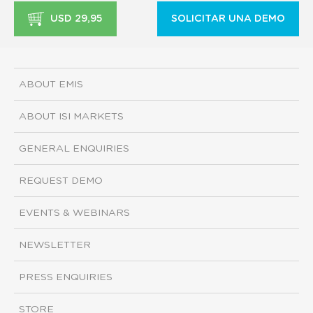
USD 29,95
SOLICITAR UNA DEMO
ABOUT EMIS
ABOUT ISI MARKETS
GENERAL ENQUIRIES
REQUEST DEMO
EVENTS & WEBINARS
NEWSLETTER
PRESS ENQUIRIES
STORE