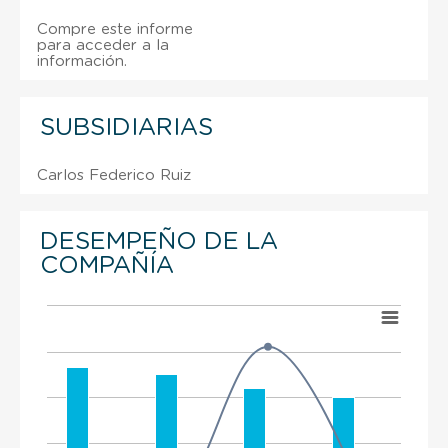
Compre este informe
para acceder a la
información.
SUBSIDIARIAS
Carlos Federico Ruiz
DESEMPEÑO DE LA
COMPAÑÍA