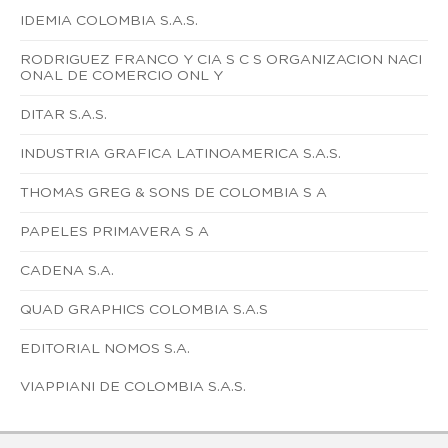
IDEMIA COLOMBIA S.A.S.
RODRIGUEZ FRANCO Y CIA S C S ORGANIZACION NACI
ONAL DE COMERCIO ONL Y
DITAR S.A.S.
INDUSTRIA GRAFICA LATINOAMERICA S.A.S.
THOMAS GREG & SONS DE COLOMBIA S A
PAPELES PRIMAVERA S A
CADENA S.A.
QUAD GRAPHICS COLOMBIA S.A.S
EDITORIAL NOMOS S.A.
VIAPPIANI DE COLOMBIA S.A.S.