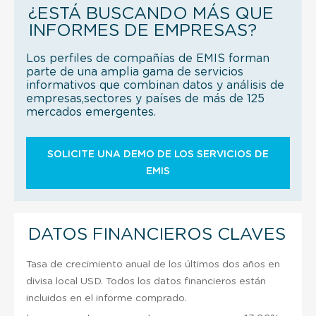
¿ESTÁ BUSCANDO MÁS QUE
INFORMES DE EMPRESAS?
Los perfiles de compañías de EMIS forman
parte de una amplia gama de servicios
informativos que combinan datos y análisis de
empresas,sectores y países de más de 125
mercados emergentes.
SOLICITE UNA DEMO DE LOS SERVICIOS DE
EMIS
DATOS FINANCIEROS CLAVES
Tasa de crecimiento anual de los últimos dos años en
divisa local USD. Todos los datos financieros están
incluidos en el informe comprado.