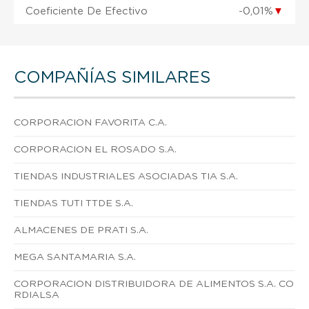
Coeficiente De Efectivo
-0,01%
▼
COMPAÑÍAS SIMILARES
CORPORACION FAVORITA C.A.
CORPORACION EL ROSADO S.A.
TIENDAS INDUSTRIALES ASOCIADAS TIA S.A.
TIENDAS TUTI TTDE S.A.
ALMACENES DE PRATI S.A.
MEGA SANTAMARIA S.A.
CORPORACION DISTRIBUIDORA DE ALIMENTOS S.A. CO
RDIALSA