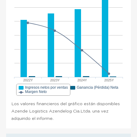
2022Y
2023Y
2024Y
2025Y
Ingresos netos por ventas
Ganancia (Pérdida) Neta
Margen Neto
Los valores financieros del gráfico están disponibles
Azende Logistics Azendelog Cia.Ltda. una vez
adquirido el informe.