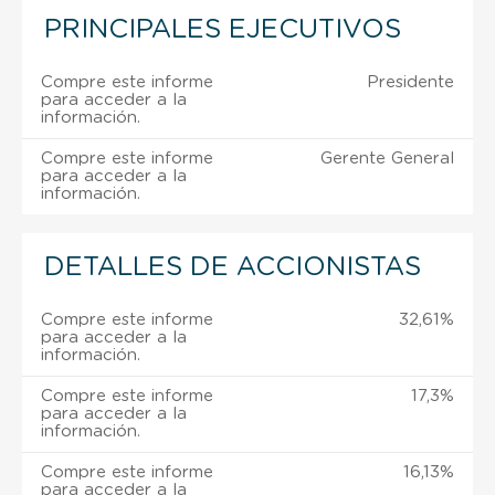
PRINCIPALES EJECUTIVOS
Compre este informe
Presidente
para acceder a la
información.
Compre este informe
Gerente General
para acceder a la
información.
DETALLES DE ACCIONISTAS
Compre este informe
32,61%
para acceder a la
información.
Compre este informe
17,3%
para acceder a la
información.
Compre este informe
16,13%
para acceder a la