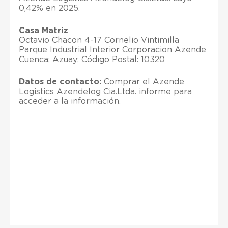
0,42% en 2025.
Casa Matriz
Octavio Chacon 4-17 Cornelio Vintimilla
Parque Industrial Interior Corporacion Azende
Cuenca; Azuay; Código Postal: 10320
Datos de contacto:
Comprar el Azende
Logistics Azendelog Cia.Ltda. informe para
acceder a la información.