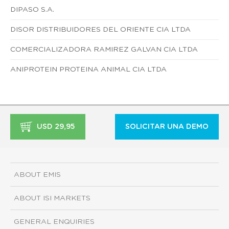
DIPASO S.A.
DISOR DISTRIBUIDORES DEL ORIENTE CIA LTDA
COMERCIALIZADORA RAMIREZ GALVAN CIA LTDA
ANIPROTEIN PROTEINA ANIMAL CIA LTDA
USD 29,95
SOLICITAR UNA DEMO
ABOUT EMIS
ABOUT ISI MARKETS
GENERAL ENQUIRIES