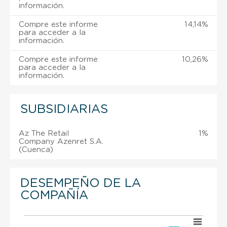
información.
Compre este informe
14,14%
para acceder a la
información.
Compre este informe
10,26%
para acceder a la
información.
SUBSIDIARIAS
Az The Retail
1%
Company Azenret S.A.
(Cuenca)
DESEMPEÑO DE LA
COMPAÑÍA