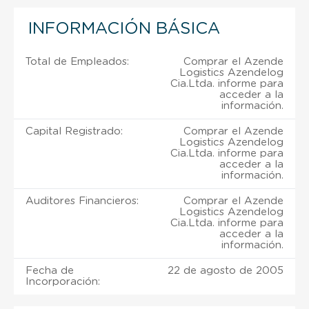
INFORMACIÓN BÁSICA
Total de Empleados:
Comprar el Azende
Logistics Azendelog
Cia.Ltda. informe para
acceder a la
información.
Capital Registrado:
Comprar el Azende
Logistics Azendelog
Cia.Ltda. informe para
acceder a la
información.
Auditores Financieros:
Comprar el Azende
Logistics Azendelog
Cia.Ltda. informe para
acceder a la
información.
Fecha de
22 de agosto de 2005
Incorporación: