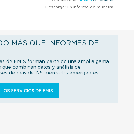
Descargar un informe de muestra
DO MÁS QUE INFORMES DE
ías de EMIS forman parte de una amplia gama
s que combinan datos y análisis de
íses de más de 125 mercados emergentes.
 LOS SERVICIOS DE EMIS