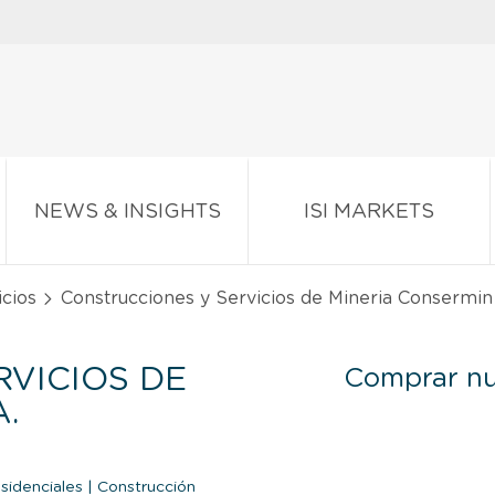
NEWS & INSIGHTS
ISI MARKETS
icios
Construcciones y Servicios de Mineria Consermin 
VICIOS DE
Comprar nu
.
esidenciales
|
Construcción