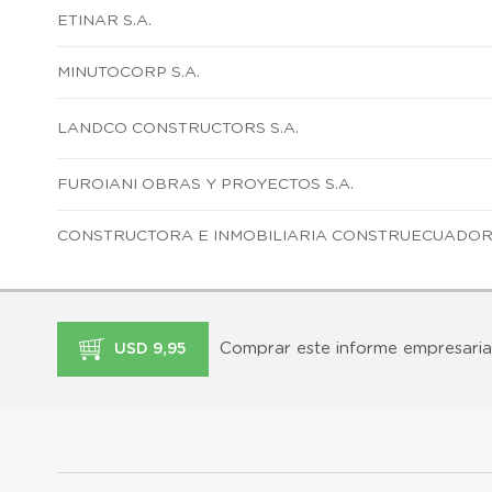
ETINAR S.A.
MINUTOCORP S.A.
LANDCO CONSTRUCTORS S.A.
FUROIANI OBRAS Y PROYECTOS S.A.
CONSTRUCTORA E INMOBILIARIA CONSTRUECUADOR 
Comprar este informe empresaria
USD 9,95