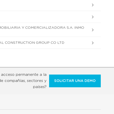
OBILIARIA Y COMERCIALIZADORA S.A. INMO
AL CONSTRUCTION GROUP CO LTD
 acceso permanente a la
de compañías, sectores y
SOLICITAR UNA DEMO
países?