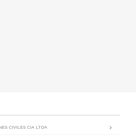
ES CIVILES CIA LTDA