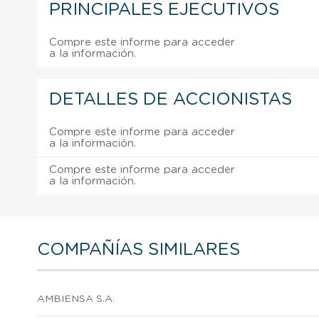
PRINCIPALES EJECUTIVOS
Compre este informe para acceder
a la información.
DETALLES DE ACCIONISTAS
Compre este informe para acceder
a la información.
Compre este informe para acceder
a la información.
COMPAÑÍAS SIMILARES
AMBIENSA S.A.