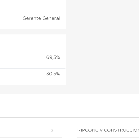
Gerente General
69,5%
30,5%
RIPCONCIV CONSTRUCCION