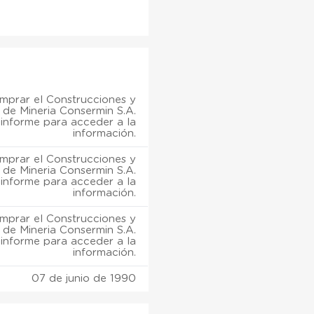
mprar el Construcciones y
s de Mineria Consermin S.A.
informe para acceder a la
información.
mprar el Construcciones y
s de Mineria Consermin S.A.
informe para acceder a la
información.
mprar el Construcciones y
s de Mineria Consermin S.A.
informe para acceder a la
información.
07 de junio de 1990