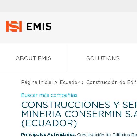
ABOUT EMIS
SOLUTIONS
Página Inicial
Ecuador
Construcción de Edif
Buscar más compañías
CONSTRUCCIONES Y SER
MINERIA CONSERMIN S.A
(ECUADOR)
Principales Actividades:
Construcción de Edificios R