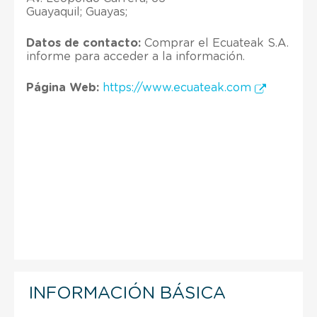
Guayaquil; Guayas;
Datos de contacto:
Comprar el Ecuateak S.A.
informe para acceder a la información.
Página Web:
https://www.ecuateak.com
INFORMACIÓN BÁSICA