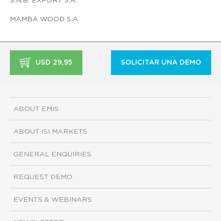
S.N.B. EXPORT S.A.
MAMBA WOOD S.A.
USD 29,95
SOLICITAR UNA DEMO
ABOUT EMIS
ABOUT ISI MARKETS
GENERAL ENQUIRIES
REQUEST DEMO
EVENTS & WEBINARS