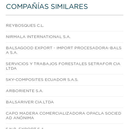
COMPAÑÍAS SIMILARES
REYBOSQUES C.L.
NIRMALA INTERNATIONAL S.A.
BALSAGOOD EXPORT - IMPORT PROCESADORA-BALS
A S.A.
SERVICIOS Y TRABAJOS FORESTALES SETRAFOR CIA
LTDA
SKY-COMPOSITES ECUADOR S.A.S.
ARBORIENTE S.A.
BALSARIVER CIA.LTDA
CAPO MADERA COMERCIALIZADORA OPACLA SOCIED
AD ANÓNIMA