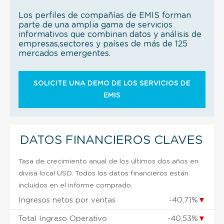
Los perfiles de compañías de EMIS forman
parte de una amplia gama de servicios
informativos que combinan datos y análisis de
empresas,sectores y países de más de 125
mercados emergentes.
SOLICITE UNA DEMO DE LOS SERVICIOS DE
EMIS
DATOS FINANCIEROS CLAVES
Tasa de crecimiento anual de los últimos dos años en
divisa local USD. Todos los datos financieros están
incluidos en el informe comprado.
Ingresos netos por ventas
-40,71%
▼
Total Ingreso Operativo
-40,53%
▼