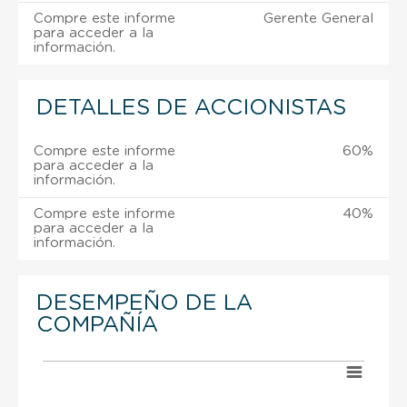
Compre este informe
Gerente General
para acceder a la
información.
DETALLES DE ACCIONISTAS
Compre este informe
60%
para acceder a la
información.
Compre este informe
40%
para acceder a la
información.
DESEMPEÑO DE LA
COMPAÑÍA