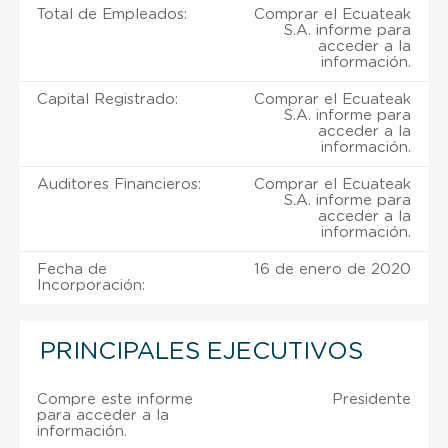
Total de Empleados:
Comprar el Ecuateak
S.A. informe para
acceder a la
información.
Capital Registrado:
Comprar el Ecuateak
S.A. informe para
acceder a la
información.
Auditores Financieros:
Comprar el Ecuateak
S.A. informe para
acceder a la
información.
Fecha de
16 de enero de 2020
Incorporación:
PRINCIPALES EJECUTIVOS
Compre este informe
Presidente
para acceder a la
información.