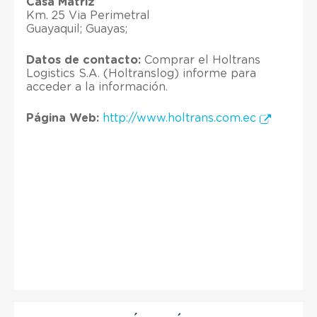
Casa Matriz
Km. 25 Via Perimetral
Guayaquil; Guayas;
Datos de contacto:
Comprar el Holtrans
Logistics S.A. (Holtranslog) informe para
acceder a la información.
Página Web:
http://www.holtrans.com.ec