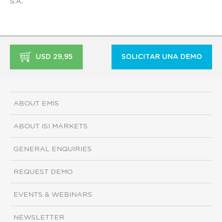
S.A.
USD 29,95
SOLICITAR UNA DEMO
ABOUT EMIS
ABOUT ISI MARKETS
GENERAL ENQUIRIES
REQUEST DEMO
EVENTS & WEBINARS
NEWSLETTER