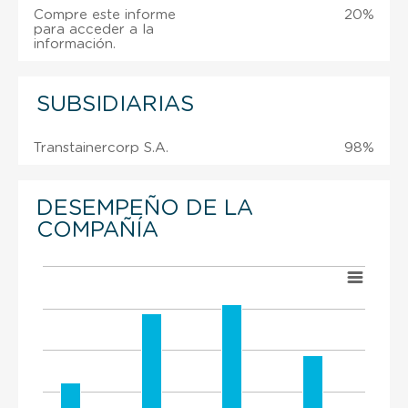
Compre este informe
20%
para acceder a la
información.
SUBSIDIARIAS
Transtainercorp S.A.
98%
DESEMPEÑO DE LA
COMPAÑÍA