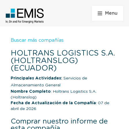
Menu
Buscar más compañías
HOLTRANS LOGISTICS S.A.
(HOLTRANSLOG)
(ECUADOR)
Principales Actividades:
Servicios de
Almacenamiento General
Nombre Completo
: Holtrans Logistics S.A.
(Holtranslog)
Fecha de Actualización de la Compañía
: 07 de
abril de 2026
Comprar nuestro informe de
esta compañía