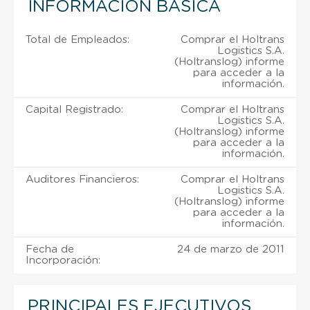
INFORMACIÓN BÁSICA
Total de Empleados:
Comprar el Holtrans
Logistics S.A.
(Holtranslog) informe
para acceder a la
información.
Capital Registrado:
Comprar el Holtrans
Logistics S.A.
(Holtranslog) informe
para acceder a la
información.
Auditores Financieros:
Comprar el Holtrans
Logistics S.A.
(Holtranslog) informe
para acceder a la
información.
Fecha de
24 de marzo de 2011
Incorporación:
PRINCIPALES EJECUTIVOS