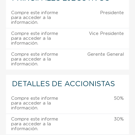
Compre este informe
Presidente
para acceder a la
información.
Compre este informe
Vice Presidente
para acceder a la
información.
Compre este informe
Gerente General
para acceder a la
información.
DETALLES DE ACCIONISTAS
Compre este informe
50%
para acceder a la
información.
Compre este informe
30%
para acceder a la
información.