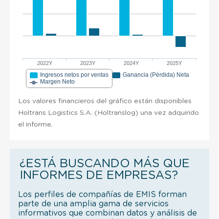
2022Y
2023Y
2024Y
2025Y
Ingresos netos por ventas
Ganancia (Pérdida) Neta
Margen Neto
Los valores financieros del gráfico están disponibles
Holtrans Logistics S.A. (Holtranslog) una vez adquirido
el informe.
¿ESTÁ BUSCANDO MÁS QUE
INFORMES DE EMPRESAS?
Los perfiles de compañías de EMIS forman
parte de una amplia gama de servicios
informativos que combinan datos y análisis de