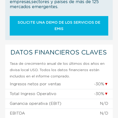
empresas,sectores y países de más de 125
mercados emergentes.
SOLICITE UNA DEMO DE LOS SERVICIOS DE
EMIS
DATOS FINANCIEROS CLAVES
Tasa de crecimiento anual de los últimos dos años en
divisa local USD. Todos los datos financieros están
incluidos en el informe comprado.
Ingresos netos por ventas
-30%
▼
Total Ingreso Operativo
-30%
▼
Ganancia operativa (EBIT)
N/D
EBITDA
N/D