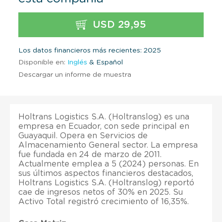
USD 29,95
Los datos financieros más recientes: 2025
Disponible en:
Inglés
& Español
Descargar un informe de muestra
Holtrans Logistics S.A. (Holtranslog) es una
empresa en Ecuador, con sede principal en
Guayaquil. Opera en Servicios de
Almacenamiento General sector. La empresa
fue fundada en 24 de marzo de 2011.
Actualmente emplea a 5 (2024) personas. En
sus últimos aspectos financieros destacados,
Holtrans Logistics S.A. (Holtranslog) reportó
cae de ingresos netos of 30% en 2025. Su
Activo Total registró crecimiento of 16,35%.