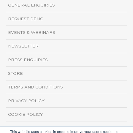
GENERAL ENQUIRIES
REQUEST DEMO
EVENTS & WEBINARS
NEWSLETTER
PRESS ENQUIRIES
STORE
TERMS AND CONDITIONS
PRIVACY POLICY
COOKIE POLICY
This website uses cookies in order to improve your user experience.