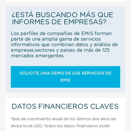
¿ESTÁ BUSCANDO MÁS QUE
INFORMES DE EMPRESAS?
Los perfiles de compañías de EMIS forman
parte de una amplia gama de servicios
informativos que combinan datos y análisis de
empresas,sectores y países de más de 125
mercados emergentes.
SOLICITE UNA DEMO DE LOS SERVICIOS DE
EMIS
DATOS FINANCIEROS CLAVES
Tasa de crecimiento anual de los últimos dos años en
divisa local USD. Todos los datos financieros están