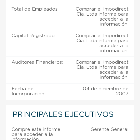
Total de Empleados:
Comprar el Impodirect
Cia. Ltda informe para
acceder a la
información.
Capital Registrado:
Comprar el Impodirect
Cia. Ltda informe para
acceder a la
información.
Auditores Financieros:
Comprar el Impodirect
Cia. Ltda informe para
acceder a la
información.
Fecha de
04 de diciembre de
Incorporación:
2007
PRINCIPALES EJECUTIVOS
Compre este informe
Gerente General
para acceder a la
información.