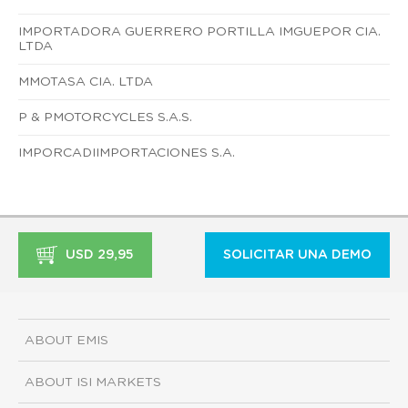
IMPORTADORA GUERRERO PORTILLA IMGUEPOR CIA.
LTDA
MMOTASA CIA. LTDA
P & PMOTORCYCLES S.A.S.
IMPORCADIIMPORTACIONES S.A.
USD 29,95
SOLICITAR UNA DEMO
ABOUT EMIS
ABOUT ISI MARKETS