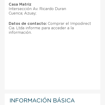
Casa Matriz
Intersección Av. Ricardo Duran
Cuenca; Azuay;
Datos de contacto:
Comprar el Impodirect
Cia. Ltda informe para acceder a la
información.
INFORMACIÓN BÁSICA