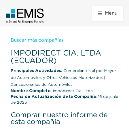
Menu
Buscar más compañías
IMPODIRECT CIA. LTDA
(ECUADOR)
Principales Actividades:
Comerciantes al por Mayor
de Automóviles y Otros Vehículos Motorizados
|
Concesionarios de Automóviles
Nombre Completo
: Impodirect Cia. Ltda
Fecha de Actualización de la Compañía
: 16 de junio
de 2025
Comprar nuestro informe de
esta compañía