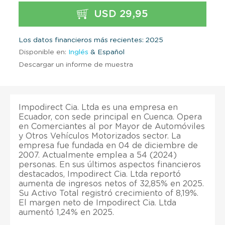
USD 29,95
Los datos financieros más recientes: 2025
Disponible en:
Inglés
& Español
Descargar un informe de muestra
Impodirect Cia. Ltda es una empresa en
Ecuador, con sede principal en Cuenca. Opera
en Comerciantes al por Mayor de Automóviles
y Otros Vehículos Motorizados sector. La
empresa fue fundada en 04 de diciembre de
2007. Actualmente emplea a 54 (2024)
personas. En sus últimos aspectos financieros
destacados, Impodirect Cia. Ltda reportó
aumenta de ingresos netos of 32,85% en 2025.
Su Activo Total registró crecimiento of 8,19%.
El margen neto de Impodirect Cia. Ltda
aumentó 1,24% en 2025.