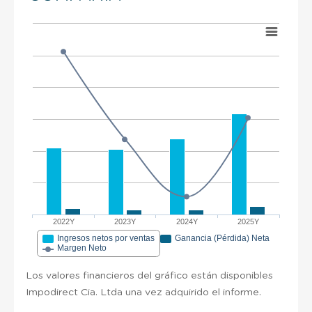
2022Y
2023Y
2024Y
2025Y
Ingresos netos por ventas
Ganancia (Pérdida) Neta
Margen Neto
Los valores financieros del gráfico están disponibles
Impodirect Cia. Ltda una vez adquirido el informe.