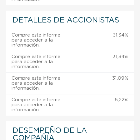
DETALLES DE ACCIONISTAS
Compre este informe
31,34%
para acceder a la
información.
Compre este informe
31,34%
para acceder a la
información.
Compre este informe
31,09%
para acceder a la
información.
Compre este informe
6,22%
para acceder a la
información.
DESEMPEÑO DE LA
COMPAÑÍA