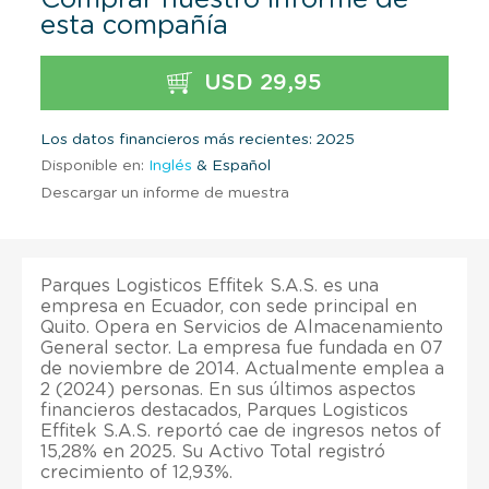
esta compañía
USD 29,95
Los datos financieros más recientes: 2025
Disponible en:
Inglés
& Español
Descargar un informe de muestra
Parques Logisticos Effitek S.A.S. es una
empresa en Ecuador, con sede principal en
Quito. Opera en Servicios de Almacenamiento
General sector. La empresa fue fundada en 07
de noviembre de 2014. Actualmente emplea a
2 (2024) personas. En sus últimos aspectos
financieros destacados, Parques Logisticos
Effitek S.A.S. reportó cae de ingresos netos of
15,28% en 2025. Su Activo Total registró
crecimiento of 12,93%.