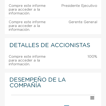
Compre este informe
Presidente Ejecutivo
para acceder a la
información.
Compre este informe
Gerente General
para acceder a la
información.
DETALLES DE ACCIONISTAS
Compre este informe
100%
para acceder a la
información.
DESEMPEÑO DE LA
COMPAÑÍA