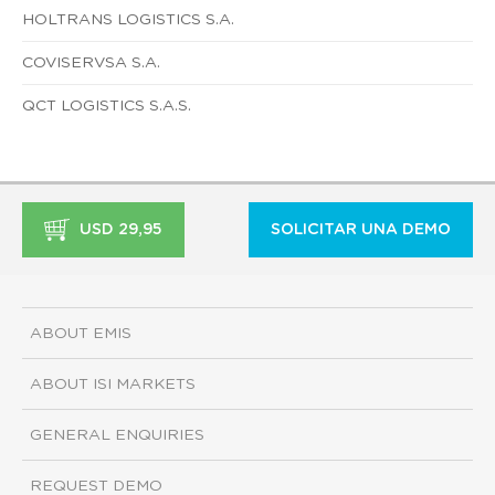
HOLTRANS LOGISTICS S.A.
COVISERVSA S.A.
QCT LOGISTICS S.A.S.
USD 29,95
SOLICITAR UNA DEMO
ABOUT EMIS
ABOUT ISI MARKETS
GENERAL ENQUIRIES
REQUEST DEMO