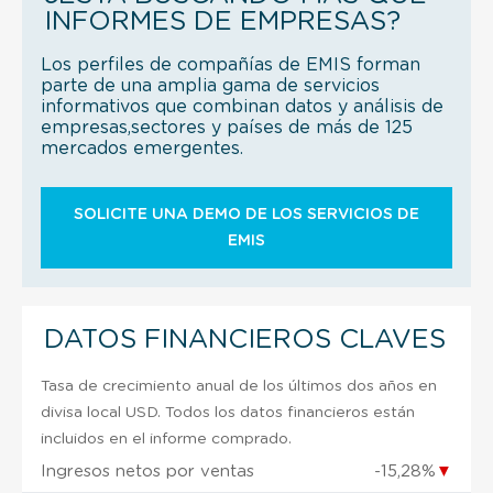
INFORMES DE EMPRESAS?
Los perfiles de compañías de EMIS forman
parte de una amplia gama de servicios
informativos que combinan datos y análisis de
empresas,sectores y países de más de 125
mercados emergentes.
SOLICITE UNA DEMO DE LOS SERVICIOS DE
EMIS
DATOS FINANCIEROS CLAVES
Tasa de crecimiento anual de los últimos dos años en
divisa local USD. Todos los datos financieros están
incluidos en el informe comprado.
Ingresos netos por ventas
-15,28%
▼