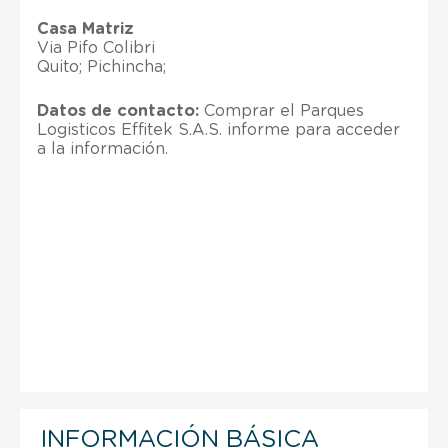
Casa Matriz
Via Pifo Colibri
Quito; Pichincha;
Datos de contacto:
Comprar el Parques
Logisticos Effitek S.A.S. informe para acceder
a la información.
INFORMACIÓN BÁSICA