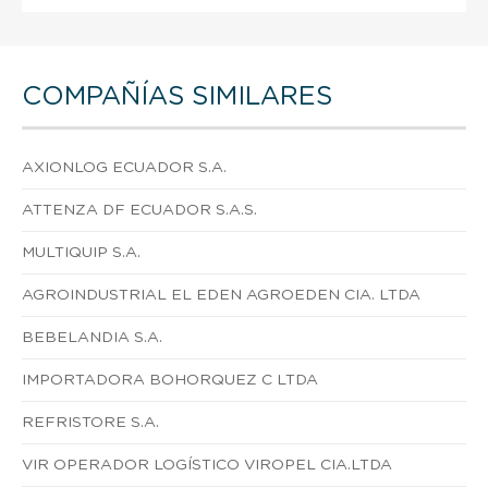
COMPAÑÍAS SIMILARES
AXIONLOG ECUADOR S.A.
ATTENZA DF ECUADOR S.A.S.
MULTIQUIP S.A.
AGROINDUSTRIAL EL EDEN AGROEDEN CIA. LTDA
BEBELANDIA S.A.
IMPORTADORA BOHORQUEZ C LTDA
REFRISTORE S.A.
VIR OPERADOR LOGÍSTICO VIROPEL CIA.LTDA