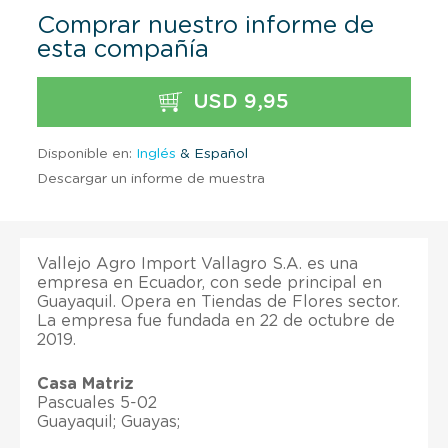
Comprar nuestro informe de
esta compañía
USD 9,95
Disponible en:
Inglés
& Español
Descargar un informe de muestra
Vallejo Agro Import Vallagro S.A. es una
empresa en Ecuador, con sede principal en
Guayaquil. Opera en Tiendas de Flores sector.
La empresa fue fundada en 22 de octubre de
2019.
Casa Matriz
Pascuales 5-02
Guayaquil; Guayas;