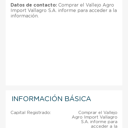
Datos de contacto:
Comprar el Vallejo Agro
Import Vallagro S.A. informe para acceder a la
información.
INFORMACIÓN BÁSICA
Capital Registrado:
Comprar el Vallejo
Agro Import Vallagro
S.A. informe para
acceder a la