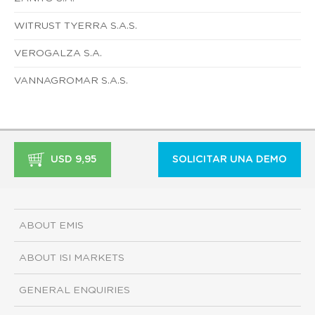
WITRUST TYERRA S.A.S.
VEROGALZA S.A.
VANNAGROMAR S.A.S.
USD 9,95
SOLICITAR UNA DEMO
ABOUT EMIS
ABOUT ISI MARKETS
GENERAL ENQUIRIES