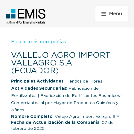
Menu
Buscar más compañías
VALLEJO AGRO IMPORT
VALLAGRO S.A.
(ECUADOR)
Principales Actividades:
Tiendas de Flores
Actividades Secundarias:
Fabricación de
Fertilizantes
|
Fabricación de Fertilizantes Fosfáticos
|
Comerciantes al por Mayor de Productos Químicos y
Afines
Nombre Completo
: Vallejo Agro Import Vallagro S.A.
Fecha de Actualización de la Compañía
: 07 de
febrero de 2025