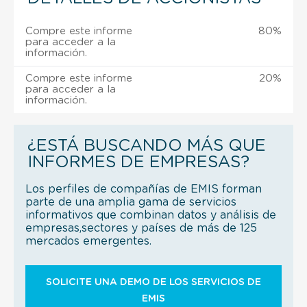
Compre este informe
80%
para acceder a la
información.
Compre este informe
20%
para acceder a la
información.
¿ESTÁ BUSCANDO MÁS QUE
INFORMES DE EMPRESAS?
Los perfiles de compañías de EMIS forman
parte de una amplia gama de servicios
informativos que combinan datos y análisis de
empresas,sectores y países de más de 125
mercados emergentes.
SOLICITE UNA DEMO DE LOS SERVICIOS DE
EMIS