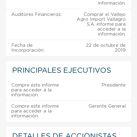
información.
Auditores Financieros:
Comprar el Vallejo
Agro Import Vallagro
S.A. informe para
acceder a la
información.
Fecha de
22 de octubre de
Incorporación:
2019
PRINCIPALES EJECUTIVOS
Compre este informe
Presidente
para acceder a la
información.
Compre este informe
Gerente General
para acceder a la
información.
DETALLES DE ACCIONISTAS