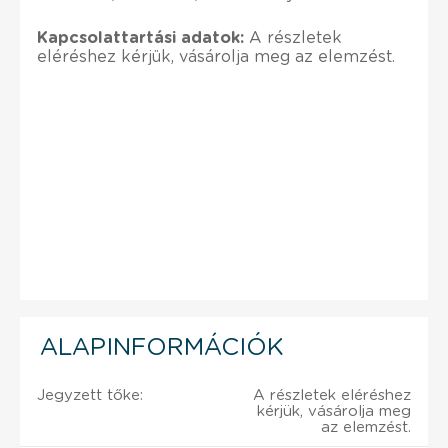
Kapcsolattartási adatok:
A részletek
eléréshez kérjük, vásárolja meg az elemzést.
ALAPINFORMÁCIÓK
Jegyzett tőke:
A részletek eléréshez
kérjük, vásárolja meg
az elemzést.