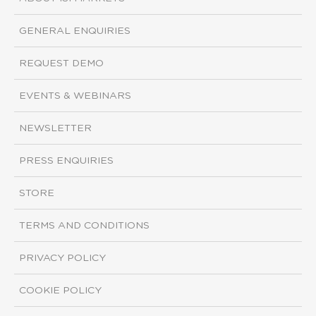
GENERAL ENQUIRIES
REQUEST DEMO
EVENTS & WEBINARS
NEWSLETTER
PRESS ENQUIRIES
STORE
TERMS AND CONDITIONS
PRIVACY POLICY
COOKIE POLICY