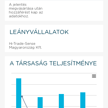
A jelentés
megvásárlása után
hozzáférést kap az
adatokhoz.
LEÁNYVÁLLALATOK
Hi-Trade-Sense
Magyarország Kft.
A TÁRSASÁG TELJESÍTMÉNYE