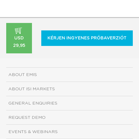
USD
KÉRJEN INGYENES PRÓBAVERZIÓT
29,95
ABOUT EMIS
ABOUT ISI MARKETS
GENERAL ENQUIRIES
REQUEST DEMO
EVENTS & WEBINARS