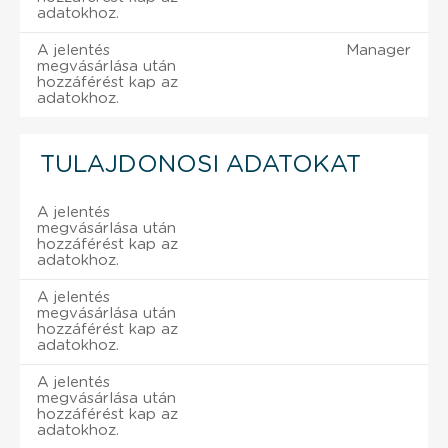
adatokhoz.
A jelentés
Manager
megvásárlása után
hozzáférést kap az
adatokhoz.
TULAJDONOSI ADATOKAT
A jelentés
megvásárlása után
hozzáférést kap az
adatokhoz.
A jelentés
megvásárlása után
hozzáférést kap az
adatokhoz.
A jelentés
megvásárlása után
hozzáférést kap az
adatokhoz.