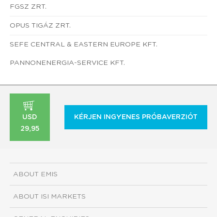
FGSZ ZRT.
OPUS TIGÁZ ZRT.
SEFE CENTRAL & EASTERN EUROPE KFT.
PANNONENERGIA-SERVICE KFT.
USD
KÉRJEN INGYENES PRÓBAVERZIÓT
29,95
ABOUT EMIS
ABOUT ISI MARKETS