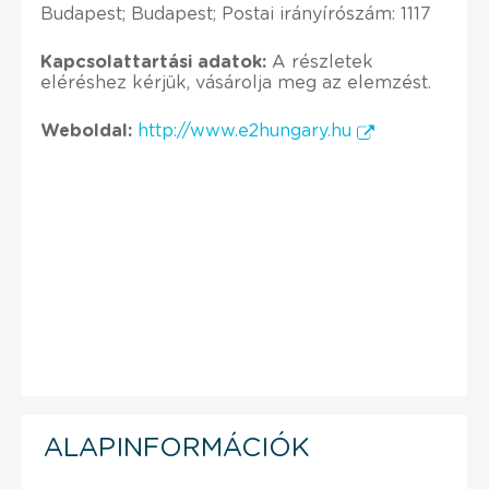
Budapest; Budapest; Postai irányírószám: 1117
Kapcsolattartási adatok:
A részletek
eléréshez kérjük, vásárolja meg az elemzést.
Weboldal:
http://www.e2hungary.hu
ALAPINFORMÁCIÓK