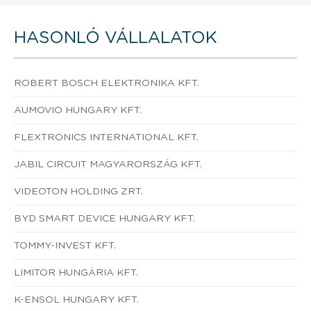
HASONLÓ VÁLLALATOK
ROBERT BOSCH ELEKTRONIKA KFT.
AUMOVIO HUNGARY KFT.
FLEXTRONICS INTERNATIONAL KFT.
JABIL CIRCUIT MAGYARORSZÁG KFT.
VIDEOTON HOLDING ZRT.
BYD SMART DEVICE HUNGARY KFT.
TOMMY-INVEST KFT.
LIMITOR HUNGÁRIA KFT.
K-ENSOL HUNGARY KFT.