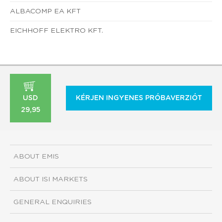
ALBACOMP EA KFT
EICHHOFF ELEKTRO KFT.
USD
KÉRJEN INGYENES PRÓBAVERZIÓT
29,95
ABOUT EMIS
ABOUT ISI MARKETS
GENERAL ENQUIRIES