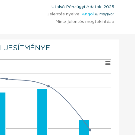
Utolsó Pénzügyi Adatok: 2025
Jelentés nyelve:
Angol
& Magyar
Minta jelentés megtekintése
ELJESÍTMÉNYE