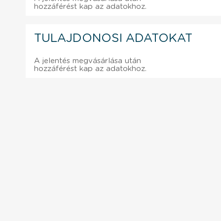
hozzáférést kap az adatokhoz.
TULAJDONOSI ADATOKAT
A jelentés megvásárlása után
hozzáférést kap az adatokhoz.