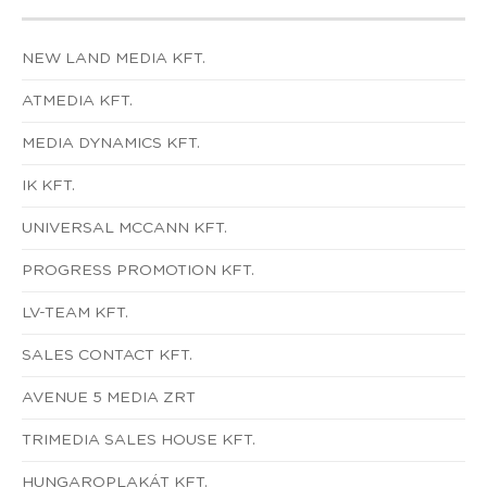
NEW LAND MEDIA KFT.
ATMEDIA KFT.
MEDIA DYNAMICS KFT.
IK KFT.
UNIVERSAL MCCANN KFT.
PROGRESS PROMOTION KFT.
LV-TEAM KFT.
SALES CONTACT KFT.
AVENUE 5 MEDIA ZRT
TRIMEDIA SALES HOUSE KFT.
HUNGAROPLAKÁT KFT.