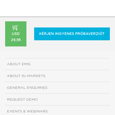
USD
KÉRJEN INGYENES PRÓBAVERZIÓT
29,95
ABOUT EMIS
ABOUT ISI MARKETS
GENERAL ENQUIRIES
REQUEST DEMO
EVENTS & WEBINARS