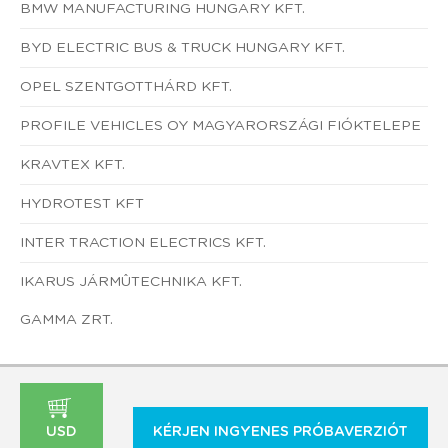
BMW MANUFACTURING HUNGARY KFT.
BYD ELECTRIC BUS & TRUCK HUNGARY KFT.
OPEL SZENTGOTTHÁRD KFT.
PROFILE VEHICLES OY MAGYARORSZÁGI FIÓKTELEPE
KRAVTEX KFT.
HYDROTEST KFT
INTER TRACTION ELECTRICS KFT.
IKARUS JÁRMÛTECHNIKA KFT.
GAMMA ZRT.
USD
KÉRJEN INGYENES PRÓBAVERZIÓT