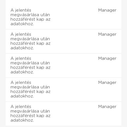
A jelentés
Manager
megvásárlása után
hozzáférést kap az
adatokhoz.
A jelentés
Manager
megvásárlása után
hozzáférést kap az
adatokhoz.
A jelentés
Manager
megvásárlása után
hozzáférést kap az
adatokhoz.
A jelentés
Manager
megvásárlása után
hozzáférést kap az
adatokhoz.
A jelentés
Manager
megvásárlása után
hozzáférést kap az
adatokhoz.