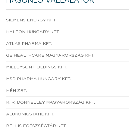
HASONLÓ VÁLLALATOK
SIEMENS ENERGY KFT.
HALEON HUNGARY KFT.
ATLAS PHARMA KFT.
GE HEALTHCARE MAGYARORSZÁG KFT.
MILLEYSON HOLDINGS KFT.
MSD PHARMA HUNGARY KFT.
MÉH ZRT.
R. R. DONNELLEY MAGYARORSZÁG KFT.
ALUKÖNIGSTAHL KFT.
BELLIS EGÉSZSÉGTÁR KFT.