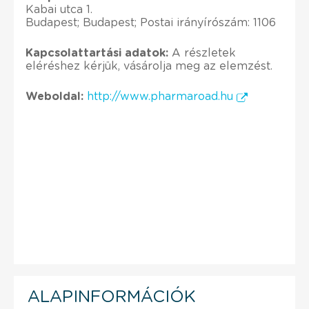
Kabai utca 1.
Budapest; Budapest; Postai irányírószám: 1106
Kapcsolattartási adatok:
A részletek
eléréshez kérjük, vásárolja meg az elemzést.
Weboldal:
http://www.pharmaroad.hu
ALAPINFORMÁCIÓK