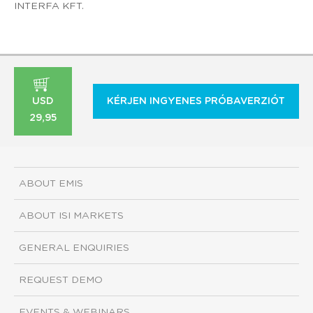
INTERFA KFT.
USD
KÉRJEN INGYENES PRÓBAVERZIÓT
29,95
ABOUT EMIS
ABOUT ISI MARKETS
GENERAL ENQUIRIES
REQUEST DEMO
EVENTS & WEBINARS