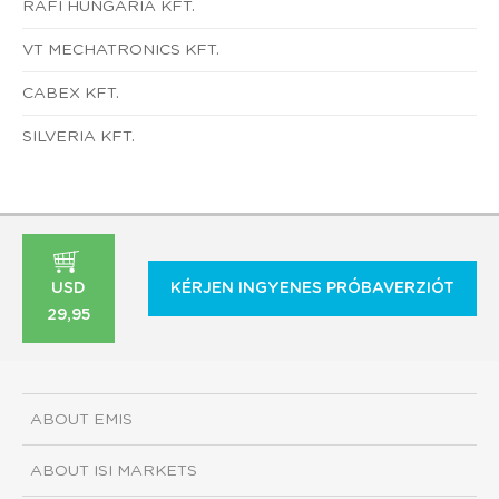
RAFI HUNGARIA KFT.
VT MECHATRONICS KFT.
CABEX KFT.
SILVERIA KFT.
USD
KÉRJEN INGYENES PRÓBAVERZIÓT
29,95
ABOUT EMIS
ABOUT ISI MARKETS