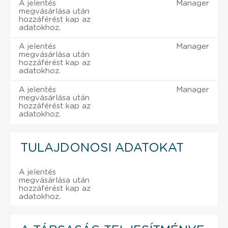
A jelentés
Manager
megvásárlása után
hozzáférést kap az
adatokhoz.
A jelentés
Manager
megvásárlása után
hozzáférést kap az
adatokhoz.
A jelentés
Manager
megvásárlása után
hozzáférést kap az
adatokhoz.
TULAJDONOSI ADATOKAT
A jelentés
megvásárlása után
hozzáférést kap az
adatokhoz.