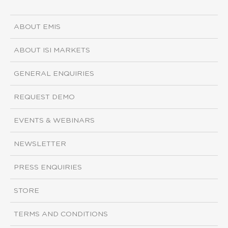
ABOUT EMIS
ABOUT ISI MARKETS
GENERAL ENQUIRIES
REQUEST DEMO
EVENTS & WEBINARS
NEWSLETTER
PRESS ENQUIRIES
STORE
TERMS AND CONDITIONS